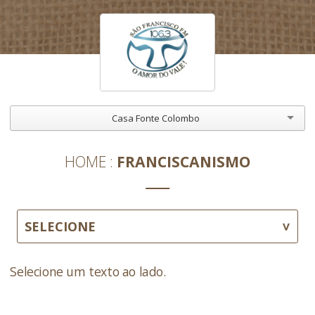
Casa Fonte Colombo
HOME
FRANCISCANISMO
SELECIONE
Selecione um texto ao lado.