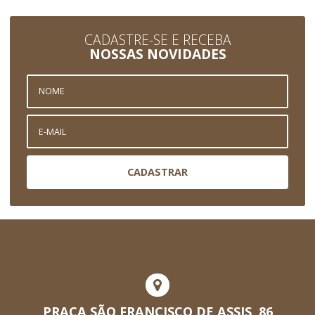
CADASTRE-SE E RECEBA
NOSSAS NOVIDADES
CADASTRAR
PRAÇA SÃO FRANCISCO DE ASSIS, 86