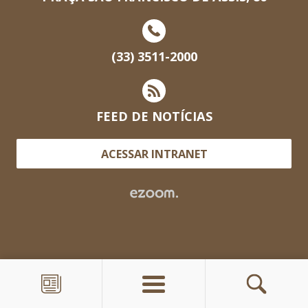
(33) 3511-2000
FEED DE NOTÍCIAS
ACESSAR INTRANET