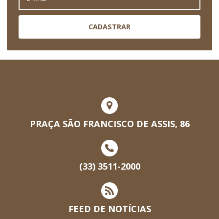
CADASTRAR
PRAÇA SÃO FRANCISCO DE ASSIS, 86
(33) 3511-2000
FEED DE NOTÍCIAS