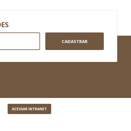
DES
CADASTRAR
ACESSAR INTRANET