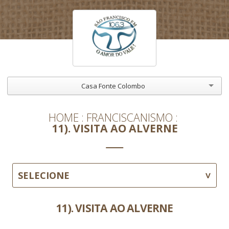
Casa Fonte Colombo
HOME
FRANCISCANISMO
11). VISITA AO ALVERNE
SELECIONE
11). VISITA AO ALVERNE