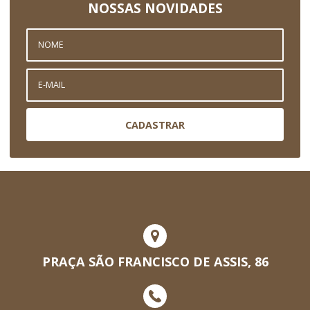
NOSSAS NOVIDADES
CADASTRAR
PRAÇA SÃO FRANCISCO DE ASSIS, 86