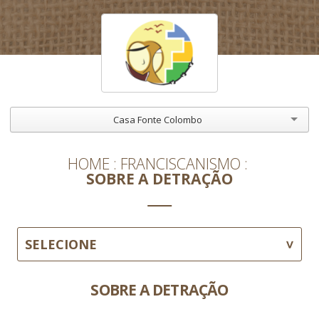
Casa Fonte Colombo
HOME
FRANCISCANISMO
SOBRE A DETRAÇÃO
SELECIONE
SOBRE A DETRAÇÃO