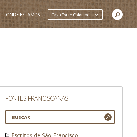
ONDE ESTAMOS
Casa Fonte Colombo
FONTES FRANCISCANAS
Escritos de São Francisco