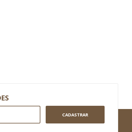
DES
CADASTRAR