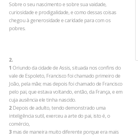
Sobre o seu nascimento e sobre sua vaidade,
curiosidade e prodigalidade, e como dessas coisas
chegou à generosidade e caridade para com os
pobres.
2.
1
Oriundo da cidade de Assis, situada nos confins do
vale de Espoleto, Francisco foi chamado primeiro de
João, pela mãe; mas depois foi chamado de Francisco
pelo pai, que estava voltando, então, da França, e em
cuja ausência ele tinha nascido.
2
Depois de adulto, tendo demonstrado uma
inteligência sutil, exerceu a arte do pai, isto é, o
comércio,
3
mas de maneira muito diferente porque era mais