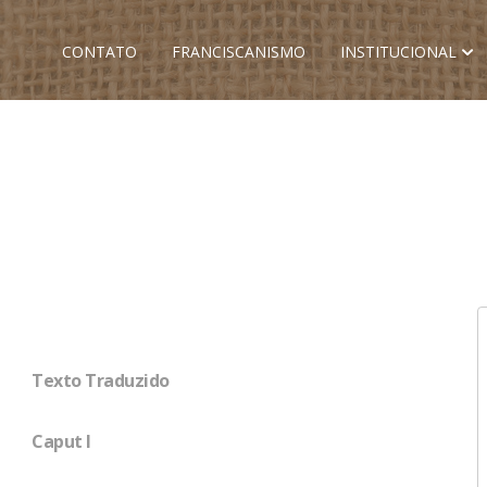
CONTATO
FRANCISCANISMO
INSTITUCIONAL
Texto Traduzido
Caput I