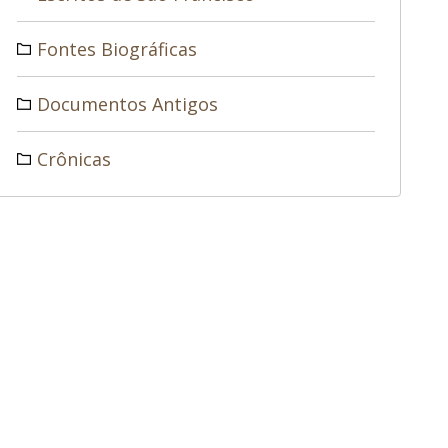
Fontes Biográficas
Documentos Antigos
Crônicas