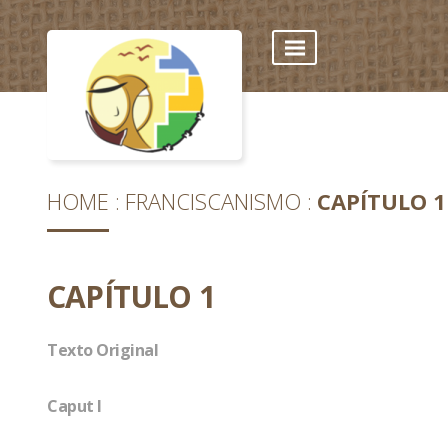
HOME
FRANCISCANISMO
CAPÍTULO 1
CAPÍTULO 1
Texto Original
Caput I