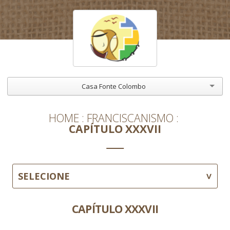
Casa Fonte Colombo
HOME
FRANCISCANISMO
CAPÍTULO XXXVII
SELECIONE
CAPÍTULO XXXVII