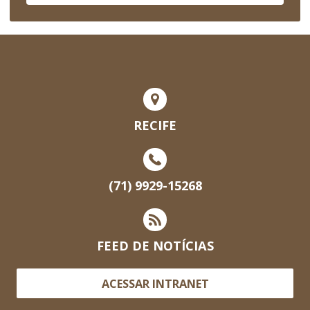
RECIFE
(71) 9929-15268
FEED DE NOTÍCIAS
ACESSAR INTRANET