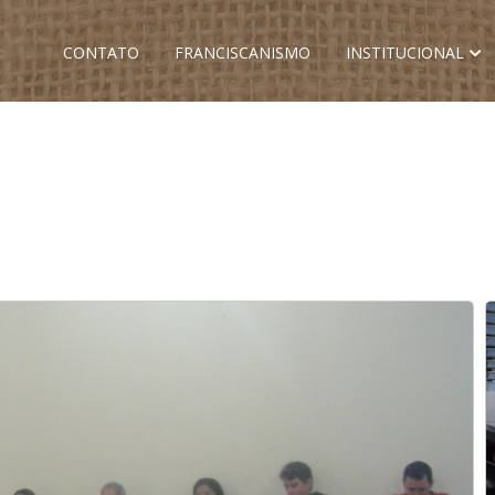
CONTATO
FRANCISCANISMO
INSTITUCIONAL