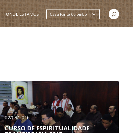
ONDE ESTAMOS
Casa Fonte Colombo
02/05/2016
CURSO DE ESPIRITUALIDADE