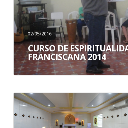
02/05/2016
CURSO DE ESPIRITUALID
FRANCISCANA 2014