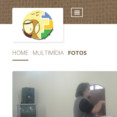
HOME
MULTIMÍDIA
FOTOS