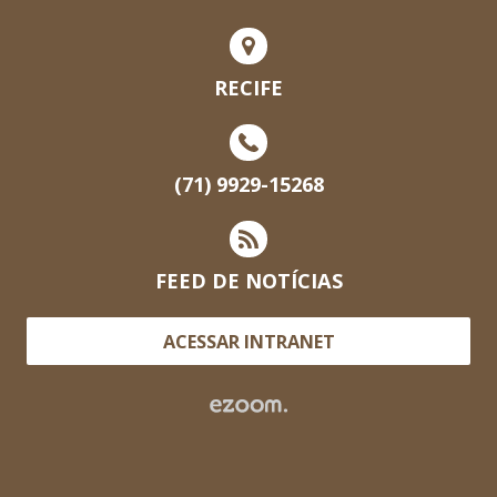
RECIFE
(71) 9929-15268
FEED DE NOTÍCIAS
ACESSAR INTRANET