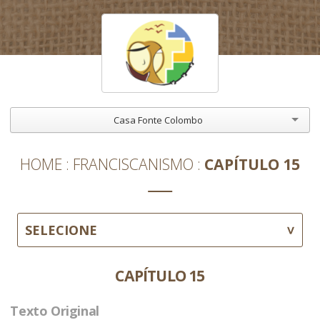
Casa Fonte Colombo
HOME
FRANCISCANISMO
CAPÍTULO 15
SELECIONE
CAPÍTULO 15
Texto Original