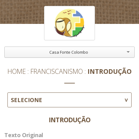
Casa Fonte Colombo
HOME
FRANCISCANISMO
INTRODUÇÃO
SELECIONE
INTRODUÇÃO
Texto Original