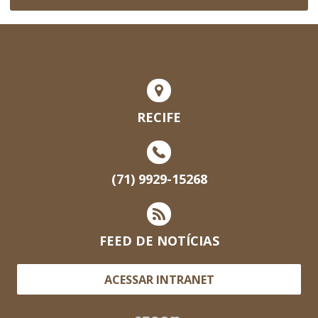
RECIFE
(71) 9929-15268
FEED DE NOTÍCIAS
ACESSAR INTRANET