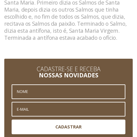
Santa Maria. Primeiro dizia os Salmos de Santa
Maria, depois dizia os outros Salmos que tinha
escolhido e, no fim de todos os Salmos, que dizia,
recitava os Salmos da paixão. Terminado o Salmo,
dizia esta antífona, isto é, Santa Maria Virgem.
Terminada a antífona estava acabado o ofício.
CADASTRE-SE E RECEBA
NOSSAS NOVIDADES
CADASTRAR