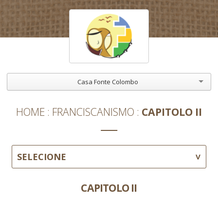
Casa Fonte Colombo
HOME
FRANCISCANISMO
CAPITOLO II
SELECIONE
CAPITOLO II