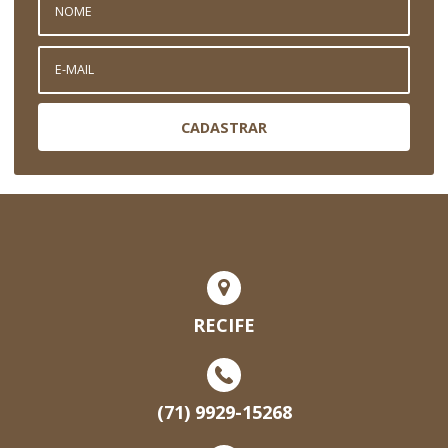
CADASTRAR
RECIFE
(71) 9929-15268