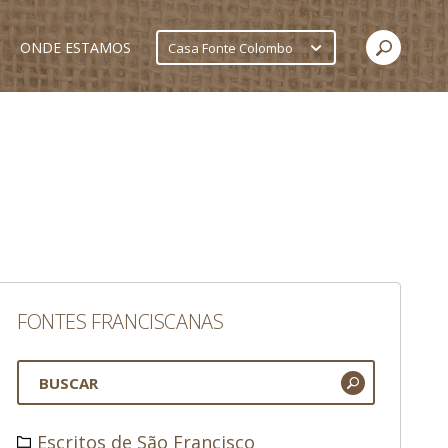
ONDE ESTAMOS
Casa Fonte Colombo
FONTES FRANCISCANAS
Escritos de São Francisco