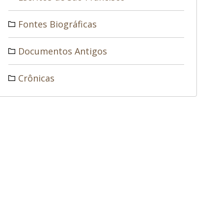
Fontes Biográficas
Documentos Antigos
Crônicas