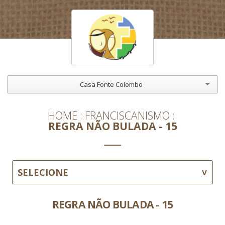
Casa Fonte Colombo
HOME
FRANCISCANISMO
REGRA NÃO BULADA - 15
SELECIONE
REGRA NÃO BULADA - 15