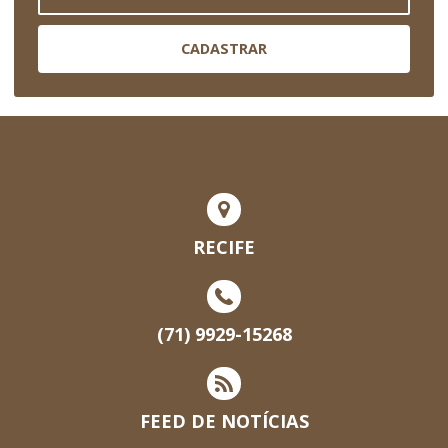
CADASTRAR
RECIFE
(71) 9929-15268
FEED DE NOTÍCIAS