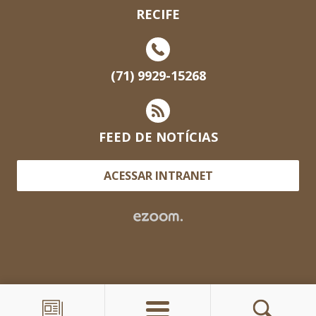
RECIFE
(71) 9929-15268
FEED DE NOTÍCIAS
ACESSAR INTRANET