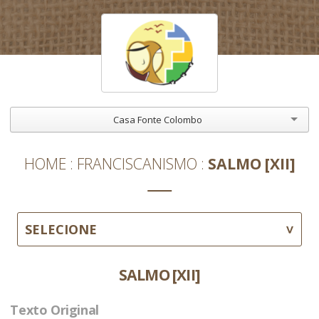
Casa Fonte Colombo
HOME
FRANCISCANISMO
SALMO [XII]
SELECIONE
SALMO [XII]
Texto Original