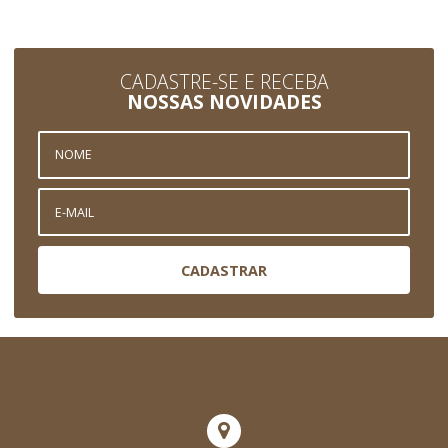
CADASTRE-SE E RECEBA
NOSSAS NOVIDADES
CADASTRAR