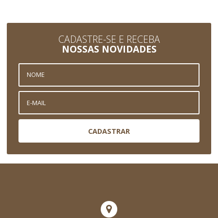
CADASTRE-SE E RECEBA
NOSSAS NOVIDADES
CADASTRAR