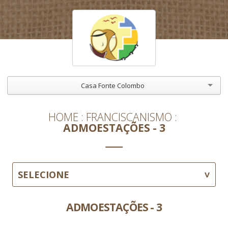
Casa Fonte Colombo
HOME
FRANCISCANISMO
ADMOESTAÇÕES - 3
SELECIONE
ADMOESTAÇÕES - 3