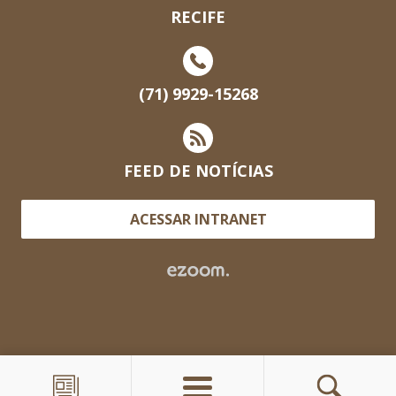
RECIFE
(71) 9929-15268
FEED DE NOTÍCIAS
ACESSAR INTRANET