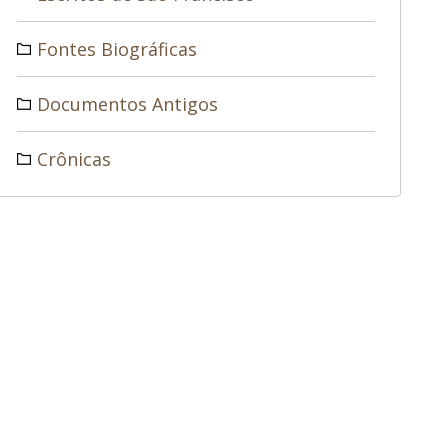
Fontes Biográficas
Documentos Antigos
Crônicas