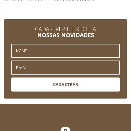
CADASTRE-SE E RECEBA
NOSSAS NOVIDADES
CADASTRAR