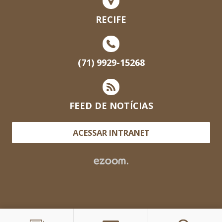
RECIFE
(71) 9929-15268
FEED DE NOTÍCIAS
ACESSAR INTRANET