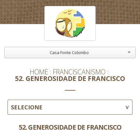
Casa Fonte Colombo
HOME
FRANCISCANISMO
52. GENEROSIDADE DE FRANCISCO
SELECIONE
52. GENEROSIDADE DE FRANCISCO