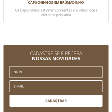
CAPUCHINHOS EM BRUMADINHO
Os Capuchinhos estiveram presentes em vários locais
afetados pela lama
CADASTRE-SE E RECEBA
NOSSAS NOVIDADES
CADASTRAR