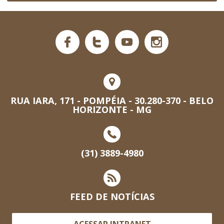
RUA IARA, 171 - POMPÉIA - 30.280-370 - BELO
HORIZONTE - MG
(31) 3889-4980
FEED DE NOTÍCIAS
ACESSAR INTRANET