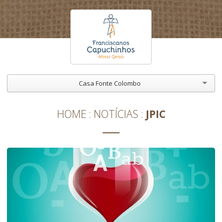
Casa Fonte Colombo
HOME
NOTÍCIAS
JPIC