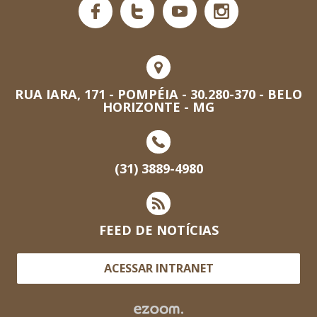
RUA IARA, 171 - POMPÉIA - 30.280-370 - BELO
HORIZONTE - MG
(31) 3889-4980
FEED DE NOTÍCIAS
ACESSAR INTRANET