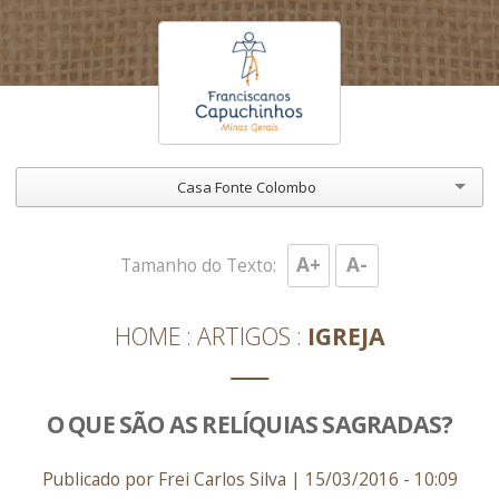
Casa Fonte Colombo
A+
A-
Tamanho do Texto:
HOME
ARTIGOS
IGREJA
O QUE SÃO AS RELÍQUIAS SAGRADAS?
Publicado por Frei Carlos Silva | 15/03/2016 - 10:09