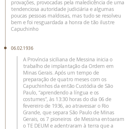
provações, provocadas pela maledicência de uma
tendenciosa autoridade judiciária e algumas
poucas pessoas maldosas, mas tudo se resolveu
bem e foi resguardada a honra de tão ilustre
Capuchinho
06.02.1936
A Província siciliana de Messina inicia o
trabalho de implantação da Ordem em
Minas Gerais. Após um tempo de
preparação de quatro meses com os
Capuchinhos da então Custódia de São
Paulo, “aprendendo a língua e os
costumes”, às 13:30 horas do dia 06 de
fevereiro de 1936, ao atravessar o Rio
Grande, que separa São Paulo de Minas
Gerais, os 7 pioneiros de Messina entoaram
o TE DEUM e adentraram à terra que a