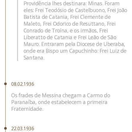
Providência lhes destinara: Minas. Foram
eles: Frei Teodósio de Castelbuono, Frei João
Batista de Catania, Frei Clemente de
Maleto, Frei Odorico de Resuttano, Frei
Conrado de Troína, e os irmãos, Frei
Liberatto de Catania e Frei Leão de São
Mauro. Entraram pela Diocese de Uberaba,
onde era Bispo um Capuchinho: Frei Luiz de
Santana.
08.02.1936
Os frades de Messina chegam a Carmo do
Paranaíba, onde estabelecem a primeira
Fraternidade.
22.03.1936