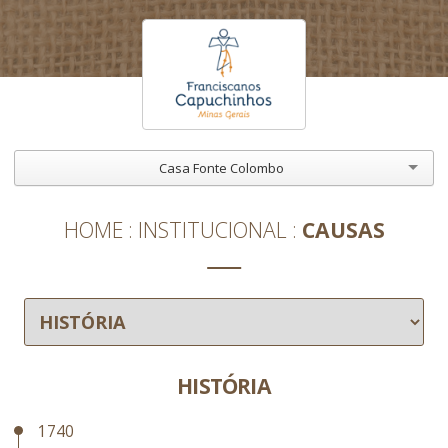
Casa Fonte Colombo
HOME
INSTITUCIONAL
CAUSAS
HISTÓRIA
1740