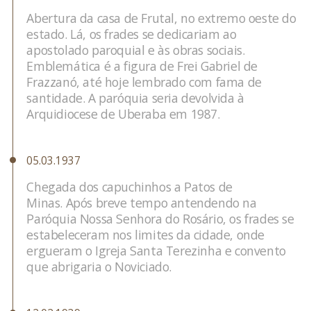
Abertura da casa de Frutal, no extremo oeste do
estado. Lá, os frades se dedicariam ao
apostolado paroquial e às obras sociais.
Emblemática é a figura de Frei Gabriel de
Frazzanó, até hoje lembrado com fama de
santidade. A paróquia seria devolvida à
Arquidiocese de Uberaba em 1987.
05.03.1937
Chegada dos capuchinhos a Patos de
Minas. Após breve tempo antendendo na
Paróquia Nossa Senhora do Rosário, os frades se
estabeleceram nos limites da cidade, onde
ergueram o Igreja Santa Terezinha e convento
que abrigaria o Noviciado.