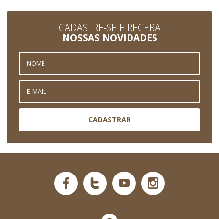
CADASTRE-SE E RECEBA
NOSSAS NOVIDADES
CADASTRAR