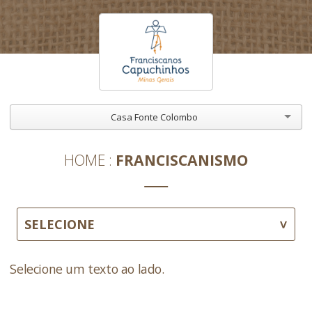
Casa Fonte Colombo
HOME
FRANCISCANISMO
SELECIONE
Selecione um texto ao lado.