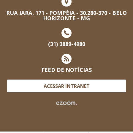
RUA IARA, 171 - POMPÉIA - 30.280-370 - BELO
HORIZONTE - MG
(31) 3889-4980
FEED DE NOTÍCIAS
ACESSAR INTRANET