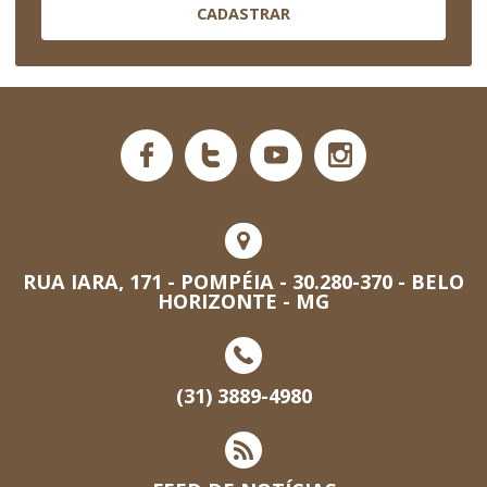
CADASTRAR
RUA IARA, 171 - POMPÉIA - 30.280-370 - BELO
HORIZONTE - MG
(31) 3889-4980