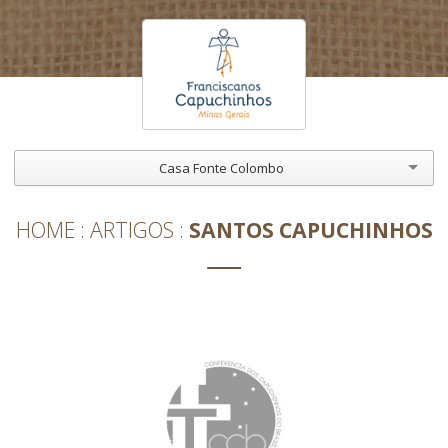
Casa Fonte Colombo
HOME
ARTIGOS
SANTOS CAPUCHINHOS
SANTOS CAPUCHINHOS