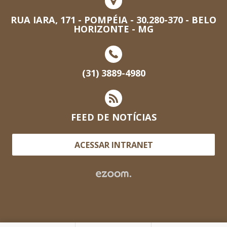
RUA IARA, 171 - POMPÉIA - 30.280-370 - BELO
HORIZONTE - MG
(31) 3889-4980
FEED DE NOTÍCIAS
ACESSAR INTRANET