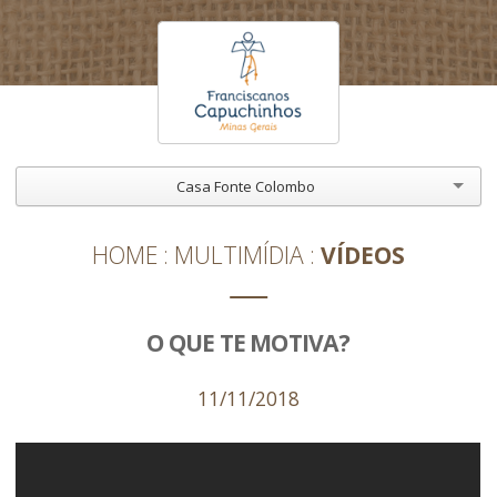
Casa Fonte Colombo
HOME
MULTIMÍDIA
VÍDEOS
O QUE TE MOTIVA?
11/11/2018