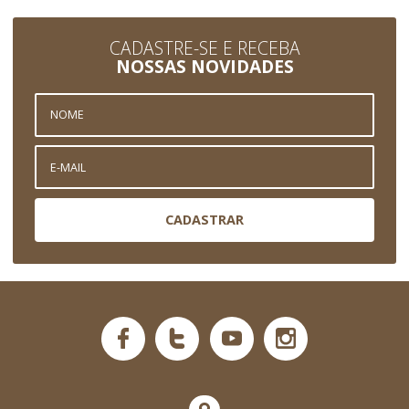
CADASTRE-SE E RECEBA
NOSSAS NOVIDADES
CADASTRAR