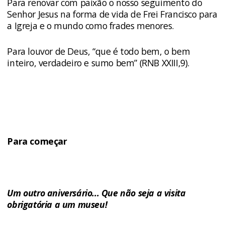
Para renovar com paixão o nosso seguimento do
Senhor Jesus na forma de vida de Frei Francisco para
a Igreja e o mundo como frades menores.
Para louvor de Deus, “que é todo bem, o bem
inteiro, verdadeiro e sumo bem” (RNB XXIII,9).
Para começar
Um outro aniversário... Que não seja a visita
obrigatória a um museu!