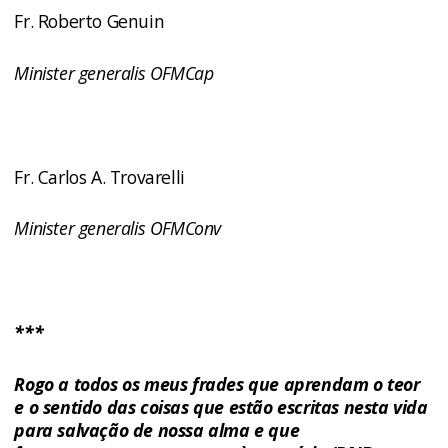
Fr. Roberto Genuin
Minister generalis OFMCap
Fr. Carlos A. Trovarelli
Minister generalis OFMConv
***
Rogo a todos os meus frades que aprendam o teor
e o sentido das coisas que estão escritas nesta vida
para salvação de nossa alma e que