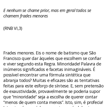
E nenhum se chame prior, mas em geral todos se
chamem frades menores
(RNB VI,3)
Frades menores. Eis o nome de batismo que São
Francisco quer dar àqueles que escolhem se confiar
e viver segundo esta Regra. Minoridade! Palavra de
inúmeros significados e facetas inimagináveis. É
possível encontrar uma fórmula sintética que
abranja todos? Muitas e eficazes são as tentativas
feitas para este esforço de síntese. E, sem pretensão
de exaustividade, provavelmente se poderia supor
que “minoridade” seja a escolha de querer contar
“menos de quem conta menos”. Isto, sim, é profecia!