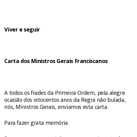
Viver e seguir
Carta dos Ministros Gerais Franciscanos
A todos os frades da Primeira Ordem, pela alegre
ocasião dos oitocentos anos da Regra não bulada,
nós, Ministros Gerais, enviamos esta carta.
Para fazer grata memória.