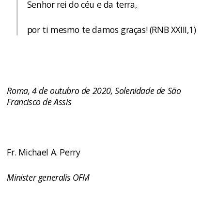
Senhor rei do céu e da terra,
por ti mesmo te damos graças! (RNB XXIII,1)
Roma, 4 de outubro de 2020, Solenidade de São
Francisco de Assis
Fr. Michael A. Perry
Minister generalis OFM