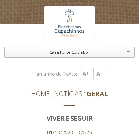
Casa Fonte Colombo
A+
A-
Tamanho do Texto:
HOME
NOTÍCIAS
GERAL
VIVER E SEGUIR
01/10/2020 - 07h25