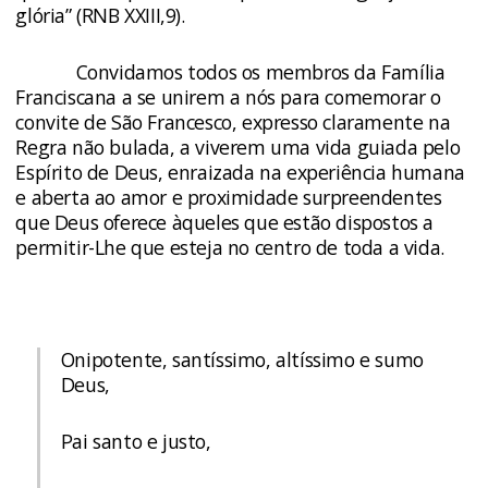
glória” (RNB XXIII,9).
Convidamos todos os membros da Família
Franciscana a se unirem a nós para comemorar o
convite de São Francesco, expresso claramente na
Regra não bulada, a viverem uma vida guiada pelo
Espírito de Deus, enraizada na experiência humana
e aberta ao amor e proximidade surpreendentes
que Deus oferece àqueles que estão dispostos a
permitir-Lhe que esteja no centro de toda a vida.
Onipotente, santíssimo, altíssimo e sumo
Deus,
Pai santo e justo,