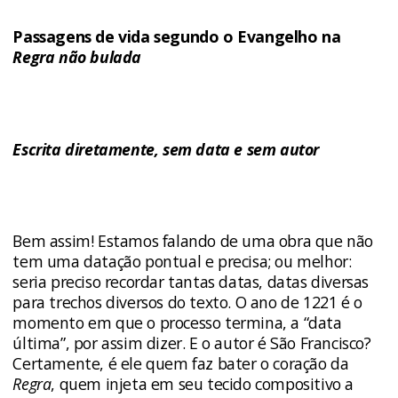
Passagens de vida segundo o Evangelho na
Regra não bulada
Escrita diretamente, sem data e sem autor
Bem assim! Estamos falando de uma obra que não
tem uma datação pontual e precisa; ou melhor:
seria preciso recordar tantas datas, datas diversas
para trechos diversos do texto. O ano de 1221 é o
momento em que o processo termina, a “data
última”, por assim dizer. E o autor é São Francisco?
Certamente, é ele quem faz bater o coração da
Regra
, quem injeta em seu tecido compositivo a