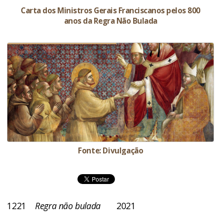
Carta dos Ministros Gerais Franciscanos pelos 800
anos da Regra Não Bulada
Fonte: Divulgação
1221
Regra não bulada
2021