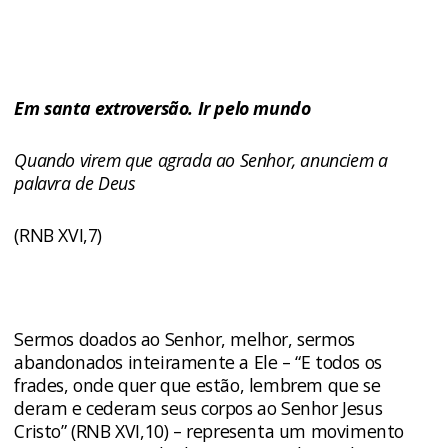
Em santa extroversão. Ir pelo mundo
Quando
virem que agrada ao Senhor, anunciem a
palavra de Deus
(RNB XVI,7)
Sermos doados ao Senhor, melhor, sermos
abandonados inteiramente a Ele – “E todos os
frades, onde quer que estão, lembrem que se
deram e cederam seus corpos ao Senhor Jesus
Cristo” (RNB XVI,10) – representa um movimento