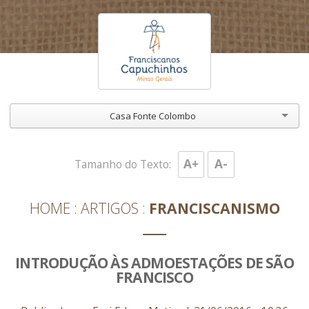
Casa Fonte Colombo
A+
A-
Tamanho do Texto:
HOME
ARTIGOS
FRANCISCANISMO
INTRODUÇÃO ÀS ADMOESTAÇÕES DE SÃO
FRANCISCO