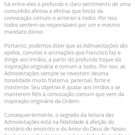
há entre eles o profundo e claro sentimento de uma
comunhão afetiva e efetiva que brota da
convocação comum e anterior a todos. Por isso,
todos sentem-se responsáveis por um e mesmo
mandato divino.
Portanto, podemos dizer que as Admoestações são
apelos, convites e animações que Francisco faz e
dirige aos Irmãos, a partir do profundo toque da
inspiração originária e comum a todos. Por isso, as
Admoestações sempre se revestem deuma
tonalidade muito fraterna, paternal, forte e
insistente. Seu objetivo é ajudar aos Irmãos a se
manterem fiéis à convocação comum que vem da
inspiração originária da Ordem.
Consequentemente, o segredo da leitura das
Admoestações está na fidelidade à afeição do
mistério do encontro e do Amor do Deus de Nosso