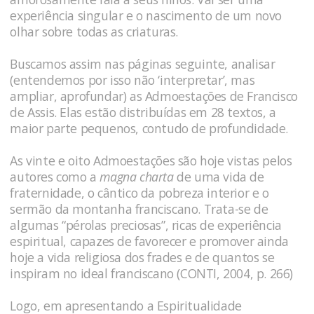
experiência singular e o nascimento de um novo
olhar sobre todas as criaturas.
Buscamos assim nas páginas seguinte, analisar
(entendemos por isso não ‘interpretar’, mas
ampliar, aprofundar) as Admoestações de Francisco
de Assis. Elas estão distribuídas em 28 textos, a
maior parte pequenos, contudo de profundidade.
As vinte e oito Admoestações são hoje vistas pelos
autores como a
magna charta
de uma vida de
fraternidade, o cântico da pobreza interior e o
sermão da montanha franciscano. Trata-se de
algumas “pérolas preciosas”, ricas de experiência
espiritual, capazes de favorecer e promover ainda
hoje a vida religiosa dos frades e de quantos se
inspiram no ideal franciscano (CONTI, 2004, p. 266)
Logo, em apresentando a Espiritualidade