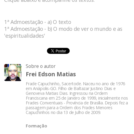
1ª Admoestação - a) O texto
1ª Admoestação - b) O modo de ver o mundo e as
'espiritualidades'
Sobre o autor
Frei Edson Matias
Frade Capuchinho, Sacertode. Naceu no ano de 1976
em Anápolis-GO. Filho de Baltazar Justino Dias e
Genoveva Matias Dias. Ingressou na Ordem
Franciscana em 25 de Janeiro de 1999, inicialmente nos
Frades Conventuais - Província de Brasília. Depois fez a
passagem para a Ordem dos Frades Menores
Capuchinhos no dia 13 de Julho de 2009.
Formação