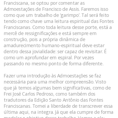
Franciscana, se optou por comentar as
Admoestações de Francisco de Assis. Faremos isso
como que um trabalho de ‘garimpo’. Tal será feito
tendo como chave uma leitura espiritual das Fontes
Franciscanas. Como toda leitura desse porte, está a
mercê de ressignificações e está sempre em
construção, pois a própria dinâmica de
amadurecimento humano-espiritual deve estar
dentro dessa jovialidade: ser capaz de revisitar. É
como um aprofundar em espiral. Por vezes
passando no mesmo ponto de forma diferente.
Fazer uma introdução às Admoestações se faz
necessária para uma melhor compreensão. Visto
que já temos algumas bem significativas, como de
Frei José Carlos Pedroso, como também dos
tradutores da Edição Santo Antônio das Fontes
Franciscanas. Tomei a liberdade de transcrever essa
última aqui, na integra. Já que ela cumpre de forma