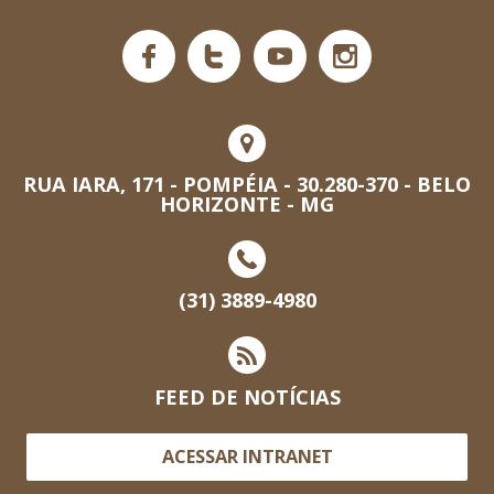
RUA IARA, 171 - POMPÉIA - 30.280-370 - BELO
HORIZONTE - MG
(31) 3889-4980
FEED DE NOTÍCIAS
ACESSAR INTRANET