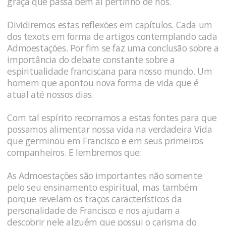
graça que passa bem ai pertinho de nós.
Dividiremos estas reflexões em capítulos. Cada um
dos texots em forma de artigos contemplando cada
Admoestações. Por fim se faz uma conclusão sobre a
importância do debate constante sobre a
espiritualidade franciscana para nosso mundo. Um
homem que apontou nova forma de vida que é
atual até nossos dias.
Com tal espírito recorramos a estas fontes para que
possamos alimentar nossa vida na verdadeira Vida
que germinou em Francisco e em seus primeiros
companheiros. E lembremos que:
As Admoestações são importantes não somente
pelo seu ensinamento espiritual, mas também
porque revelam os traços característicos da
personalidade de Francisco e nos ajudam a
descobrir nele alguém que possui o carisma do