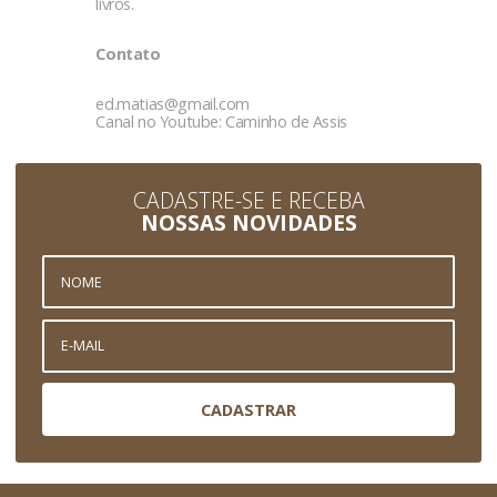
livros.
Contato
ed.matias@gmail.com
Canal no Youtube: Caminho de Assis
CADASTRE-SE E RECEBA
NOSSAS NOVIDADES
CADASTRAR