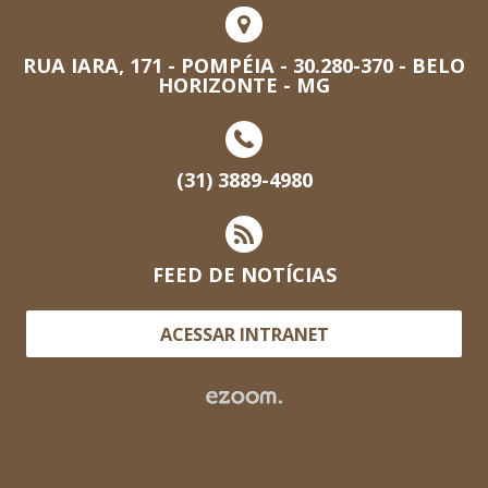
RUA IARA, 171 - POMPÉIA - 30.280-370 - BELO
HORIZONTE - MG
(31) 3889-4980
FEED DE NOTÍCIAS
ACESSAR INTRANET