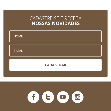
CADASTRE-SE E RECEBA
NOSSAS NOVIDADES
CADASTRAR