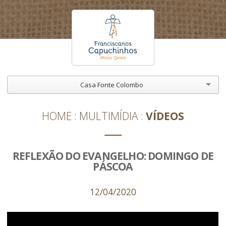
Casa Fonte Colombo
HOME
MULTIMÍDIA
VÍDEOS
REFLEXÃO DO EVANGELHO: DOMINGO DE
PÁSCOA
12/04/2020