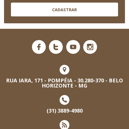
CADASTRAR
RUA IARA, 171 - POMPÉIA - 30.280-370 - BELO
HORIZONTE - MG
(31) 3889-4980