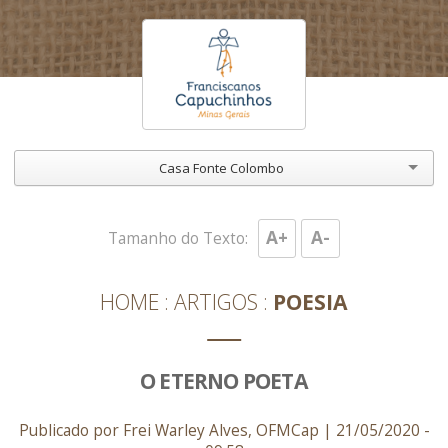
Casa Fonte Colombo
A+
A-
Tamanho do Texto:
HOME
ARTIGOS
POESIA
O ETERNO POETA
Publicado por Frei Warley Alves, OFMCap | 21/05/2020 -