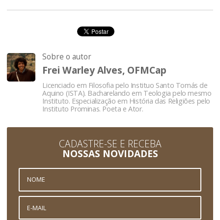
Sobre o autor
Frei Warley Alves, OFMCap
Licenciado em Filosofia pelo Instituo Santo Tomás de
Aquino (ISTA). Bacharelando em Teologia pelo mesmo
Instituto. Especialização em História das Religiões pelo
Instituto Prominas. Poeta e Ator.
CADASTRE-SE E RECEBA
NOSSAS NOVIDADES