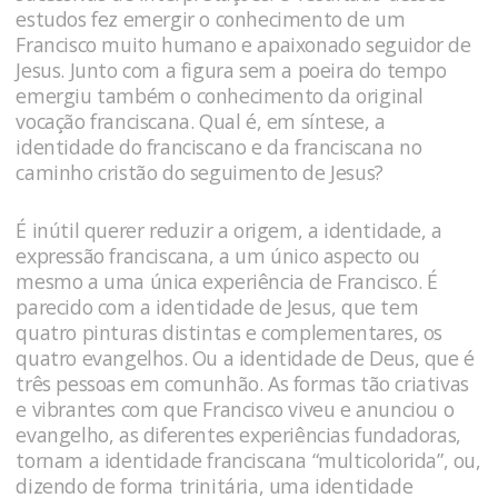
estudos fez emergir o conhecimento de um
Francisco muito humano e apaixonado seguidor de
Jesus. Junto com a figura sem a poeira do tempo
emergiu também o conhecimento da original
vocação franciscana. Qual é, em síntese, a
identidade do franciscano e da franciscana no
caminho cristão do seguimento de Jesus?
É inútil querer reduzir a origem, a identidade, a
expressão franciscana, a um único aspecto ou
mesmo a uma única experiência de Francisco. É
parecido com a identidade de Jesus, que tem
quatro pinturas distintas e complementares, os
quatro evangelhos. Ou a identidade de Deus, que é
três pessoas em comunhão. As formas tão criativas
e vibrantes com que Francisco viveu e anunciou o
evangelho, as diferentes experiências fundadoras,
tornam a identidade franciscana “multicolorida”, ou,
dizendo de forma trinitária, uma identidade