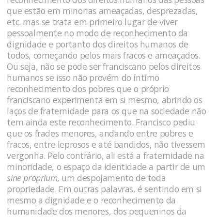
que estão em minorias ameaçadas, desprezadas,
etc. mas se trata em primeiro lugar de viver
pessoalmente no modo de reconhecimento da
dignidade e portanto dos direitos humanos de
todos, começando pelos mais fracos e ameaçados.
Ou seja, não se pode ser franciscano pelos direitos
humanos se isso não provém do íntimo
reconhecimento dos pobres que o próprio
franciscano experimenta em si mesmo, abrindo os
laços de fraternidade para os que na sociedade não
tem ainda este reconhecimento. Francisco pediu
que os frades menores, andando entre pobres e
fracos, entre leprosos e até bandidos, não tivessem
vergonha. Pelo contrário, ali está a fraternidade na
minoridade, o espaço da identidade a partir de um
sine proprium
, um despojamento de toda
propriedade. Em outras palavras, é sentindo em si
mesmo a dignidade e o reconhecimento da
humanidade dos menores, dos pequeninos da