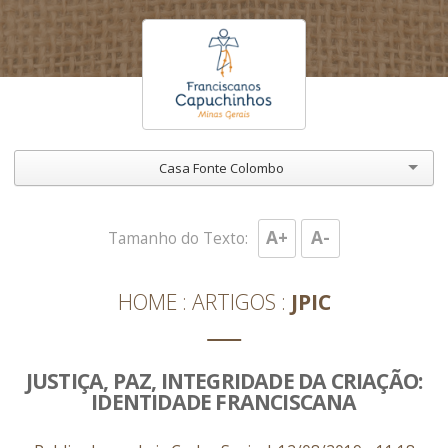
Casa Fonte Colombo
A+
A-
Tamanho do Texto:
HOME
ARTIGOS
JPIC
JUSTIÇA, PAZ, INTEGRIDADE DA CRIAÇÃO:
IDENTIDADE FRANCISCANA