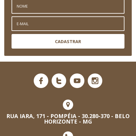
CADASTRAR
RUA IARA, 171 - POMPÉIA - 30.280-370 - BELO
HORIZONTE - MG