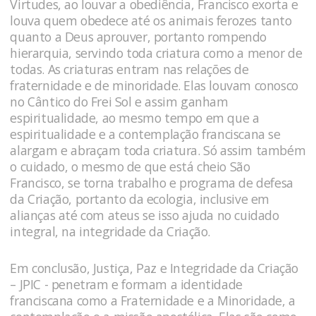
Virtudes, ao louvar a obediência, Francisco exorta e
louva quem obedece até os animais ferozes tanto
quanto a Deus aprouver, portanto rompendo
hierarquia, servindo toda criatura como a menor de
todas. As criaturas entram nas relações de
fraternidade e de minoridade. Elas louvam conosco
no Cântico do Frei Sol e assim ganham
espiritualidade, ao mesmo tempo em que a
espiritualidade e a contemplação franciscana se
alargam e abraçam toda criatura. Só assim também
o cuidado, o mesmo de que está cheio São
Francisco, se torna trabalho e programa de defesa
da Criação, portanto da ecologia, inclusive em
alianças até com ateus se isso ajuda no cuidado
integral, na integridade da Criação.
Em conclusão, Justiça, Paz e Integridade da Criação
– JPIC - penetram e formam a identidade
franciscana como a Fraternidade e a Minoridade, a