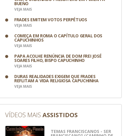
BUENO
VEJA MAIS
FRADES EMITEM VOTOS PERPÉTUOS
VEJA MAIS
COMEÇA EM ROMA O CAPÍTULO GERAL DOS
CAPUCHINHOS
VEJA MAIS
PAPA ACOLHE RENÚNCIA DE DOM FREI JOSÉ
SOARES FILHO, BISPO CAPUCHINHO
VEJA MAIS
DURAS REALIDADES EXIGEM QUE FRADES
REFLITAM A VIDA RELIGIOSA CAPUCHINHA
VEJA MAIS
VÍDEOS MAIS
ASSISTIDOS
TEMAS FRANCISCANOS - SER
FRANCISCANO? (CAMINHO DE