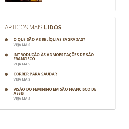
ARTIGOS MAIS
LIDOS
O QUE SÃO AS RELÍQUIAS SAGRADAS?
VEJA MAIS
INTRODUÇÃO ÀS ADMOESTAÇÕES DE SÃO
FRANCISCO
VEJA MAIS
CORRER PARA SAUDAR
VEJA MAIS
VISÃO DO FEMININO EM SÃO FRANCISCO DE
ASSIS
VEJA MAIS