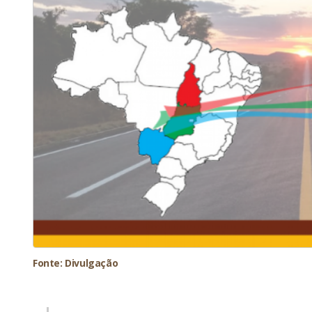
Fonte: Divulgação