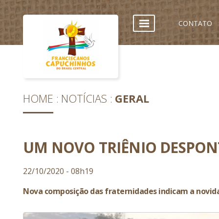
CONTATO
HOME
NOTÍCIAS
GERAL
UM NOVO TRIÊNIO DESPON
22/10/2020 - 08h19
Nova composição das fraternidades indicam a novid