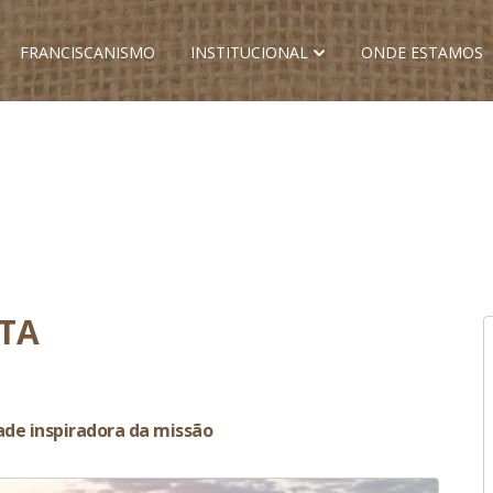
FRANCISCANISMO
INSTITUCIONAL
ONDE ESTAMOS
TA
ade inspiradora da missão