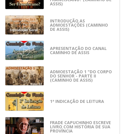
ASSIS)
INTRODUÇÃO AS
ADMOESTAÇÕES (CAMINHO
DE ASSIS)
APRESENTAÇÃO DO CANAL
CAMINHO DE ASSIS
ADMOESTAÇÃO 1 "DO CORPO
DO SENHOR - PARTE II
(CAMINHO DE ASSIS)
1ª INDICAÇÃO DE LEITURA
FRADE CAPUCHINHO ESCREVE
LIVRO COM HISTÓRIA DE SUA
PROVÍNCIA