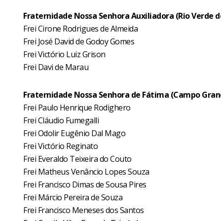
Fraternidade Nossa Senhora Auxiliadora (Rio Verde d
Frei Cirone Rodrigues de Almeida
Frei José David de Godoy Gomes
Frei Victório Luiz Grison
Frei Davi de Marau
Fraternidade Nossa Senhora de Fátima (Campo Gran
Frei Paulo Henrique Rodighero
Frei Cláudio Fumegalli
Frei Odolir Eugênio Dal Mago
Frei Victório Reginato
Frei Everaldo Teixeira do Couto
Frei Matheus Venâncio Lopes Souza
Frei Francisco Dimas de Sousa Pires
Frei Márcio Pereira de Souza
Frei Francisco Meneses dos Santos