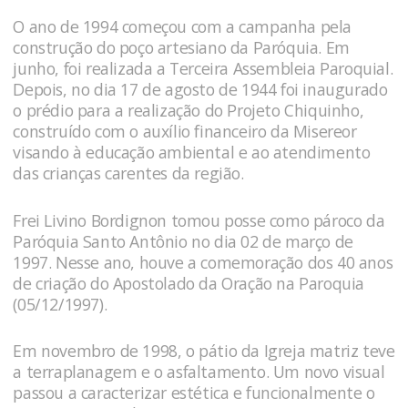
O ano de 1994 começou com a campanha pela
construção do poço artesiano da Paróquia. Em
junho, foi realizada a Terceira Assembleia Paroquial.
Depois, no dia 17 de agosto de 1944 foi inaugurado
o prédio para a realização do Projeto Chiquinho,
construído com o auxílio financeiro da Misereor
visando à educação ambiental e ao atendimento
das crianças carentes da região.
Frei Livino Bordignon tomou posse como pároco da
Paróquia Santo Antônio no dia 02 de março de
1997. Nesse ano, houve a comemoração dos 40 anos
de criação do Apostolado da Oração na Paroquia
(05/12/1997).
Em novembro de 1998, o pátio da Igreja matriz teve
a terraplanagem e o asfaltamento. Um novo visual
passou a caracterizar estética e funcionalmente o