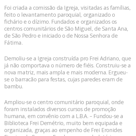
Foi criada a comissão da Igreja, visitadas as famílias,
feito o levantamento paroquial, organizado o
fichário e o dízimo. Fundados e organizados os
centros comunitários de São Miguel, de Santa Ana,
de São Pedro e iniciado o de Nossa Senhora de
Fátima.
Demoliu-se a Igreja construída pro Frei Adriano, que
já não comportava o número de fiéis. Construiu-se a
nova matriz, mais ampla e mais moderna. Ergueu-
se o barracão para festas, cujas paredes eram de
bambu.
Ampliou-se o centro comunitário paroquial, onde
foram instalados diversos cursos de promoção
humana, em convênio com a L.B.A. – Fundou-se a
Biblioteca Frei Demétrio, muito bem equipada e
organizada, graças ao empenho de Frei Eronides