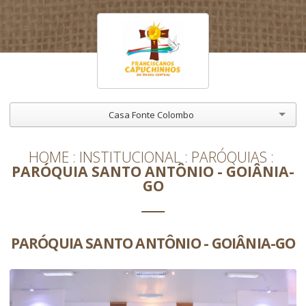
Casa Fonte Colombo
HOME
INSTITUCIONAL
PARÓQUIAS
PARÓQUIA SANTO ANTÔNIO - GOIÂNIA-
GO
PARÓQUIA SANTO ANTÔNIO - GOIÂNIA-GO