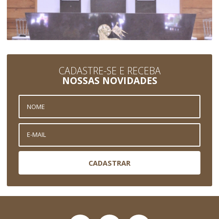
CADASTRE-SE E RECEBA
NOSSAS NOVIDADES
CADASTRAR