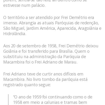
estivesse num palácio.
O território a ser atendido por Frei Demétrio era
imenso. Abrangia as atuais Paróquias de redenção,
São Miguel, Jardim América, Aparecida, Aragoiânia e
Hidrolândia.
Aos 20 de setembro de 1958, Frei Demétrio deixou
Goiânia e foi transferido para Brasília. Quem o
substituiu na administração da Paróquia de
Macambira foi o Frei Adriano de Marau.
Frei Adriano teve de curtir anos difíceis em
Macambira. No livro tombo da paróquia está
registrado quanto segue:
“O ano de 1959 foi continuando como o de
1958 em meio a calunias e tramas bem