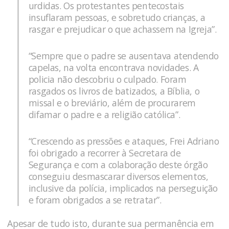
urdidas. Os protestantes pentecostais
insuflaram pessoas, e sobretudo crianças, a
rasgar e prejudicar o que achassem na Igreja”.
“Sempre que o padre se ausentava atendendo
capelas, na volta encontrava novidades. A
policia não descobriu o culpado. Foram
rasgados os livros de batizados, a Bíblia, o
missal e o breviário, além de procurarem
difamar o padre e a religião católica”.
“Crescendo as pressões e ataques, Frei Adriano
foi obrigado a recorrer à Secretara de
Segurança e com a colaboração deste órgão
conseguiu desmascarar diversos elementos,
inclusive da polícia, implicados na perseguição
e foram obrigados a se retratar”.
Apesar de tudo isto, durante sua permanência em