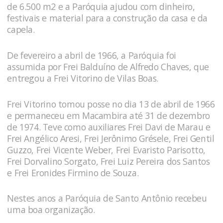
de 6.500 m2 e a Paróquia ajudou com dinheiro,
festivais e material para a construção da casa e da
capela.
De fevereiro a abril de 1966, a Paróquia foi
assumida por Frei Balduíno de Alfredo Chaves, que
entregou a Frei Vitorino de Vilas Boas.
Frei Vitorino tomou posse no dia 13 de abril de 1966
e permaneceu em Macambira até 31 de dezembro
de 1974. Teve como auxiliares Frei Davi de Marau e
Frei Angélico Aresi, Frei Jerônimo Grésele, Frei Gentil
Guzzo, Frei Vicente Weber, Frei Evaristo Parisotto,
Frei Dorvalino Sorgato, Frei Luiz Pereira dos Santos
e Frei Eronides Firmino de Souza.
Nestes anos a Paróquia de Santo Antônio recebeu
uma boa organização.