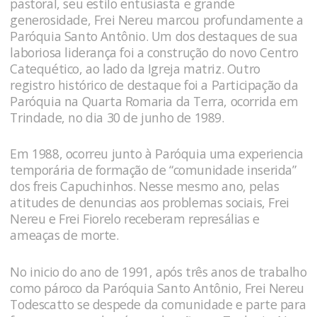
pastoral, seu estilo entusiasta e grande
generosidade, Frei Nereu marcou profundamente a
Paróquia Santo Antônio. Um dos destaques de sua
laboriosa liderança foi a construção do novo Centro
Catequético, ao lado da Igreja matriz. Outro
registro histórico de destaque foi a Participação da
Paróquia na Quarta Romaria da Terra, ocorrida em
Trindade, no dia 30 de junho de 1989.
Em 1988, ocorreu junto à Paróquia uma experiencia
temporária de formação de “comunidade inserida”
dos freis Capuchinhos. Nesse mesmo ano, pelas
atitudes de denuncias aos problemas sociais, Frei
Nereu e Frei Fiorelo receberam represálias e
ameaças de morte.
No inicio do ano de 1991, após três anos de trabalho
como pároco da Paróquia Santo Antônio, Frei Nereu
Todescatto se despede da comunidade e parte para