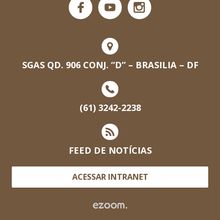
SGAS QD. 906 CONJ. “D” – BRASILIA – DF
(61) 3242-2238
FEED DE NOTÍCIAS
ACESSAR INTRANET