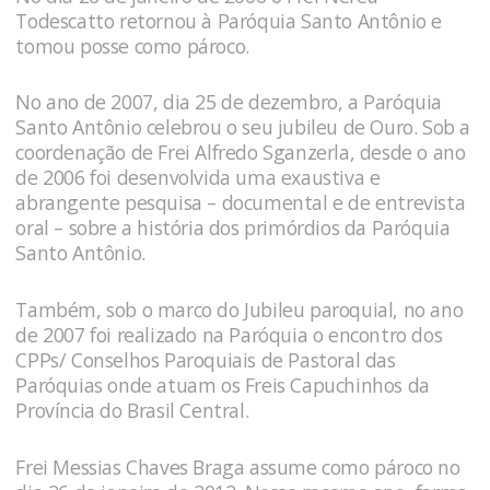
Todescatto retornou à Paróquia Santo Antônio e
tomou posse como pároco.
No ano de 2007, dia 25 de dezembro, a Paróquia
Santo Antônio celebrou o seu jubileu de Ouro. Sob a
coordenação de Frei Alfredo Sganzerla, desde o ano
de 2006 foi desenvolvida uma exaustiva e
abrangente pesquisa – documental e de entrevista
oral – sobre a história dos primórdios da Paróquia
Santo Antônio.
Também, sob o marco do Jubileu paroquial, no ano
de 2007 foi realizado na Paróquia o encontro dos
CPPs/ Conselhos Paroquiais de Pastoral das
Paróquias onde atuam os Freis Capuchinhos da
Província do Brasil Central.
Frei Messias Chaves Braga assume como pároco no