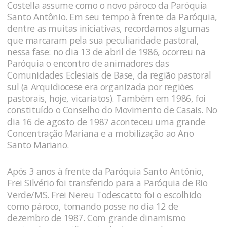
Costella assume como o novo pároco da Paróquia
Santo Antônio. Em seu tempo à frente da Paróquia,
dentre as muitas iniciativas, recordamos algumas
que marcaram pela sua peculiaridade pastoral,
nessa fase: no dia 13 de abril de 1986, ocorreu na
Paróquia o encontro de animadores das
Comunidades Eclesiais de Base, da região pastoral
sul (a Arquidiocese era organizada por regiões
pastorais, hoje, vicariatos). Também em 1986, foi
constituído o Conselho do Movimento de Casais. No
dia 16 de agosto de 1987 aconteceu uma grande
Concentração Mariana e a mobilização ao Ano
Santo Mariano.
Após 3 anos à frente da Paróquia Santo Antônio,
Frei Silvério foi transferido para a Paróquia de Rio
Verde/MS. Frei Nereu Todescatto foi o escolhido
como pároco, tomando posse no dia 12 de
dezembro de 1987. Com grande dinamismo