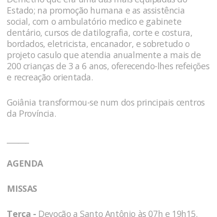
Estado; na promoção humana e as assistência
social, com o ambulatório medico e gabinete
dentário, cursos de datilografia, corte e costura,
bordados, eletricista, encanador, e sobretudo o
projeto casulo que atendia anualmente a mais de
200 crianças de 3 a 6 anos, oferecendo-lhes refeições
e recreação orientada.
Goiânia transformou-se num dos principais centros
da Província.
______
AGENDA
MISSAS
Terça -
Devoção a Santo Antônio às 07h e 19h15.