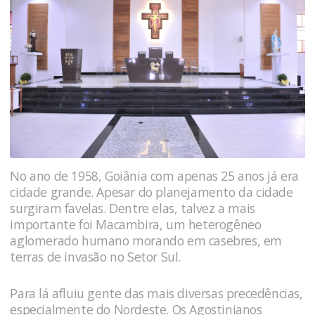
No ano de 1958, Goiânia com apenas 25 anos já era
cidade grande. Apesar do planejamento da cidade
surgiram favelas. Dentre elas, talvez a mais
importante foi Macambira, um heterogêneo
aglomerado humano morando em casebres, em
terras de invasão no Setor Sul.
Para lá afluiu gente das mais diversas precedências,
especialmente do Nordeste. Os Agostinianos