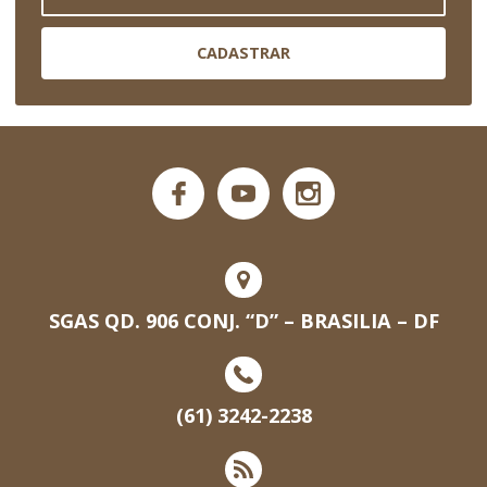
CADASTRAR
SGAS QD. 906 CONJ. “D” – BRASILIA – DF
(61) 3242-2238