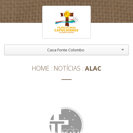
Casa Fonte Colombo
HOME
NOTÍCIAS
ALAC
ALAC