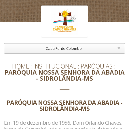
Casa Fonte Colombo
HOME
INSTITUCIONAL
PARÓQUIAS
PARÓQUIA NOSSA SENHORA DA ABADIA
- SIDROLÂNDIA-MS
PARÓQUIA NOSSA SENHORA DA ABADIA -
SIDROLÂNDIA-MS
Em 19 de dezembro de 1956, Dom Orlando Chaves,