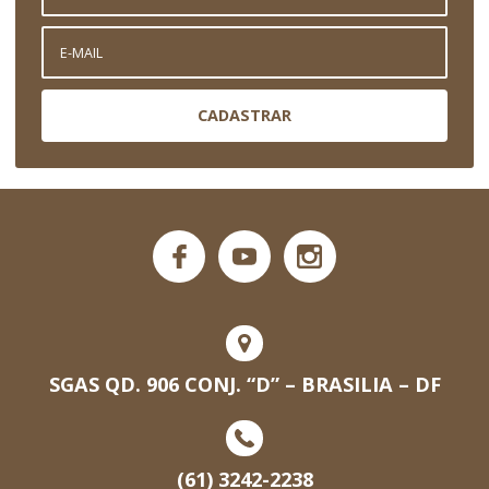
CADASTRAR
SGAS QD. 906 CONJ. “D” – BRASILIA – DF
(61) 3242-2238