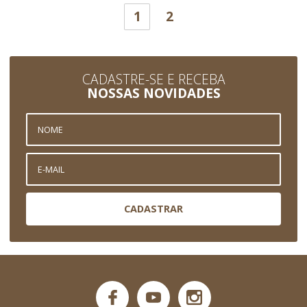
1
2
CADASTRE-SE E RECEBA
NOSSAS NOVIDADES
CADASTRAR