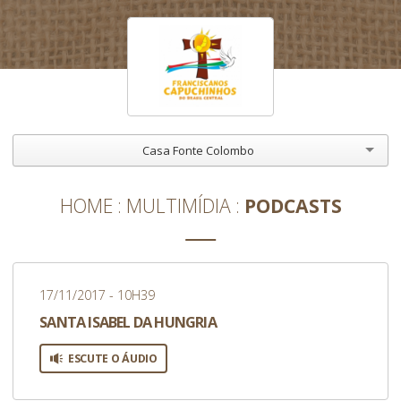
Casa Fonte Colombo
HOME
MULTIMÍDIA
PODCASTS
17/11/2017 - 10H39
SANTA ISABEL DA HUNGRIA
ESCUTE O ÁUDIO
00:00
00:00