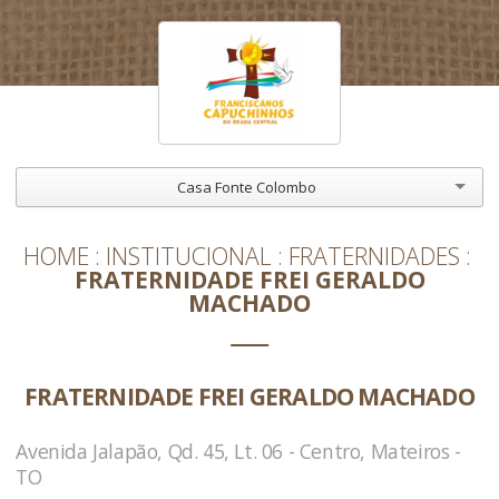
Casa Fonte Colombo
HOME
INSTITUCIONAL
FRATERNIDADES
FRATERNIDADE FREI GERALDO
MACHADO
FRATERNIDADE FREI GERALDO MACHADO
Avenida Jalapão, Qd. 45, Lt. 06 - Centro, Mateiros -
TO