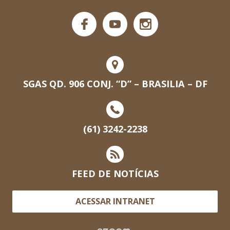
SGAS QD. 906 CONJ. “D” – BRASILIA – DF
(61) 3242-2238
FEED DE NOTÍCIAS
ACESSAR INTRANET