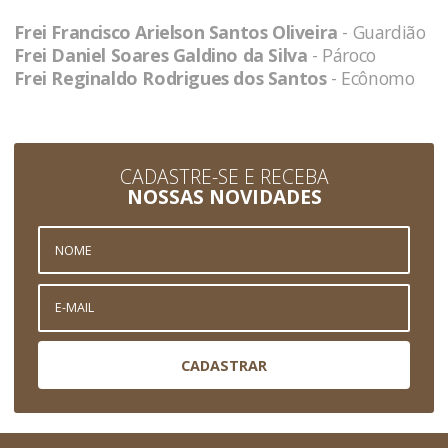
Frei Francisco Arielson Santos Oliveira
- Guardião
Frei Daniel Soares Galdino da Silva
- Pároco
Frei Reginaldo Rodrigues dos Santos
- Ecônomo
CADASTRE-SE E RECEBA
NOSSAS NOVIDADES
CADASTRAR