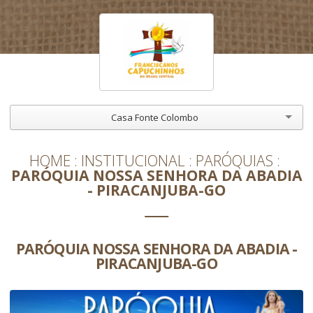
Casa Fonte Colombo
HOME
INSTITUCIONAL
PARÓQUIAS
PARÓQUIA NOSSA SENHORA DA ABADIA
- PIRACANJUBA-GO
PARÓQUIA NOSSA SENHORA DA ABADIA -
PIRACANJUBA-GO