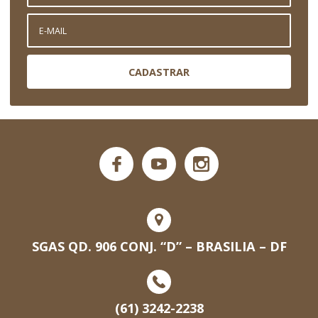
CADASTRAR
SGAS QD. 906 CONJ. “D” – BRASILIA – DF
(61) 3242-2238