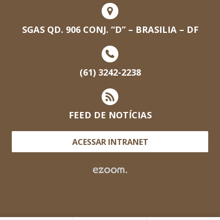
SGAS QD. 906 CONJ. “D” – BRASILIA – DF
(61) 3242-2238
FEED DE NOTÍCIAS
ACESSAR INTRANET