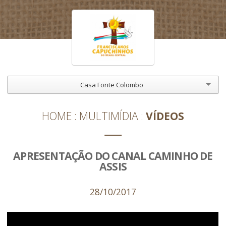
Casa Fonte Colombo
HOME
MULTIMÍDIA
VÍDEOS
APRESENTAÇÃO DO CANAL CAMINHO DE
ASSIS
28/10/2017