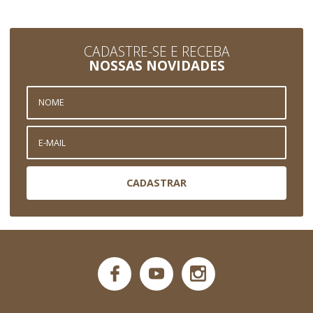
CADASTRE-SE E RECEBA
NOSSAS NOVIDADES
CADASTRAR