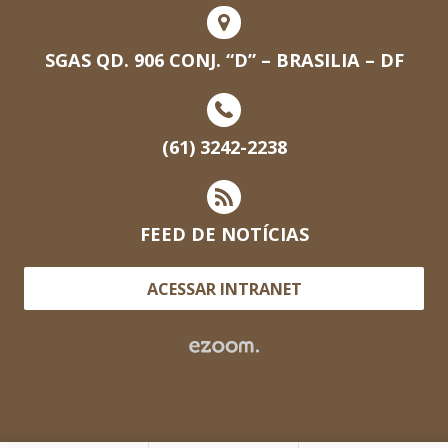
SGAS QD. 906 CONJ. “D” – BRASILIA – DF
(61) 3242-2238
FEED DE NOTÍCIAS
ACESSAR INTRANET