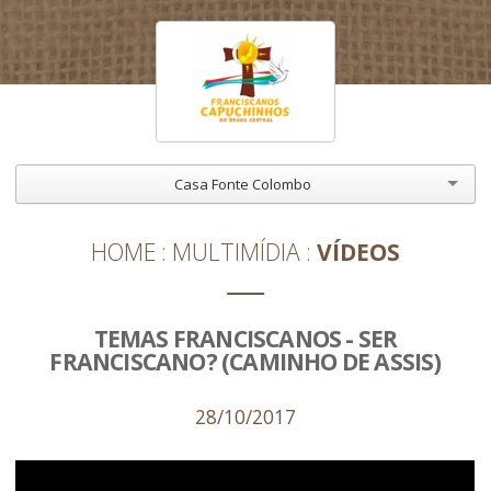
Casa Fonte Colombo
HOME
MULTIMÍDIA
VÍDEOS
TEMAS FRANCISCANOS - SER
FRANCISCANO? (CAMINHO DE ASSIS)
28/10/2017