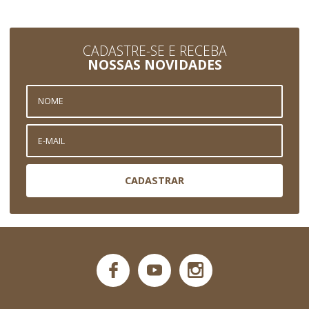
CADASTRE-SE E RECEBA
NOSSAS NOVIDADES
CADASTRAR