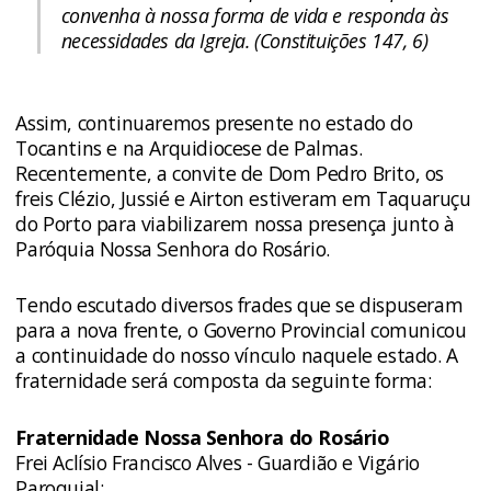
convenha à nossa forma de vida e responda às
necessidades da Igreja. (Constituições 147, 6)
Assim, continuaremos presente no estado do
Tocantins e na Arquidiocese de Palmas.
Recentemente, a convite de Dom Pedro Brito, os
freis Clézio, Jussié e Airton estiveram em Taquaruçu
do Porto para viabilizarem nossa presença junto à
Paróquia Nossa Senhora do Rosário.
Tendo escutado diversos frades que se dispuseram
para a nova frente, o Governo Provincial comunicou
a continuidade do nosso vínculo naquele estado. A
fraternidade será composta da seguinte forma:
Fraternidade Nossa Senhora do Rosário
Frei Aclísio Francisco Alves - Guardião e Vigário
Paroquial;