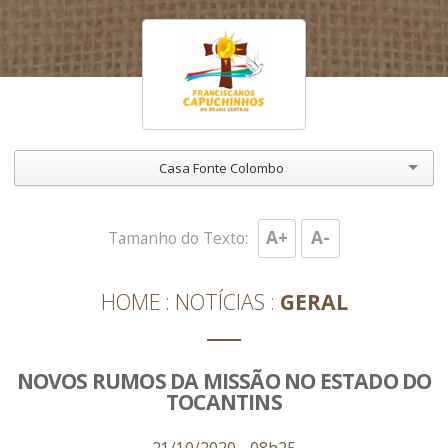
Casa Fonte Colombo
A+
A-
Tamanho do Texto:
HOME
NOTÍCIAS
GERAL
NOVOS RUMOS DA MISSÃO NO ESTADO DO
TOCANTINS