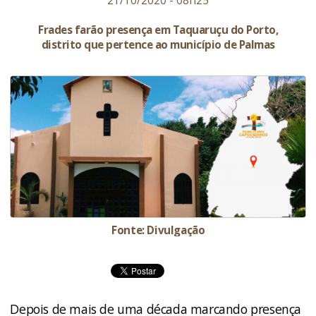
21/10/2020 - 08h25
Frades farão presença em Taquaruçu do Porto,
distrito que pertence ao município de Palmas
Fonte: Divulgação
Depois de mais de uma década marcando presença