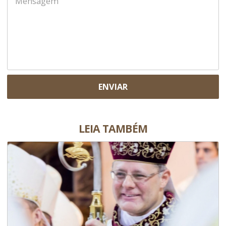
ENVIAR
LEIA TAMBÉM