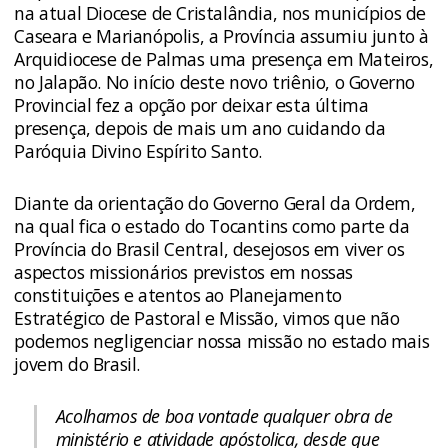
na atual Diocese de Cristalândia, nos municípios de
Caseara e Marianópolis, a Província assumiu junto à
Arquidiocese de Palmas uma presença em Mateiros,
no Jalapão. No início deste novo triênio, o Governo
Provincial fez a opção por deixar esta última
presença, depois de mais um ano cuidando da
Paróquia Divino Espírito Santo.
Diante da orientação do Governo Geral da Ordem,
na qual fica o estado do Tocantins como parte da
Província do Brasil Central, desejosos em viver os
aspectos missionários previstos em nossas
constituições e atentos ao Planejamento
Estratégico de Pastoral e Missão, vimos que não
podemos negligenciar nossa missão no estado mais
jovem do Brasil.
Acolhamos de boa vontade qualquer obra de
ministério e atividade apóstolica, desde que