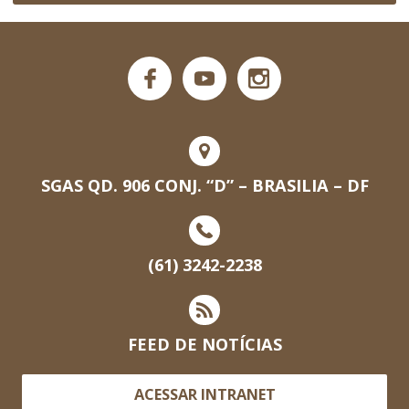
SGAS QD. 906 CONJ. “D” – BRASILIA – DF
(61) 3242-2238
FEED DE NOTÍCIAS
ACESSAR INTRANET