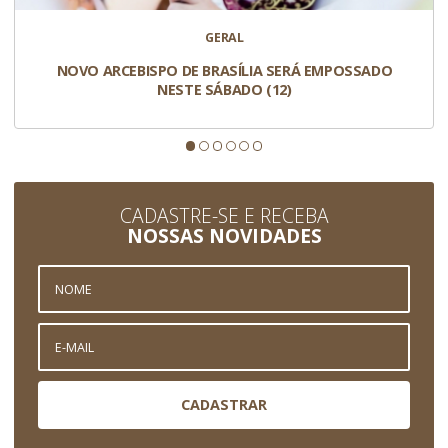
GERAL
NOVO ARCEBISPO DE BRASÍLIA SERÁ EMPOSSADO
NESTE SÁBADO (12)
CADASTRE-SE E RECEBA
NOSSAS NOVIDADES
CADASTRAR