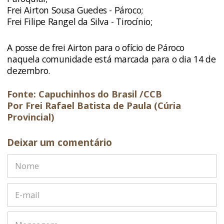
Frei Airton Sousa Guedes - Pároco;
Frei Filipe Rangel da Silva - Tirocínio;
A posse de frei Airton para o ofício de Pároco
naquela comunidade está marcada para o dia 14 de
dezembro.
Fonte: Capuchinhos do Brasil /CCB
Por Frei Rafael Batista de Paula (Cúria
Provincial)
Deixar um comentário