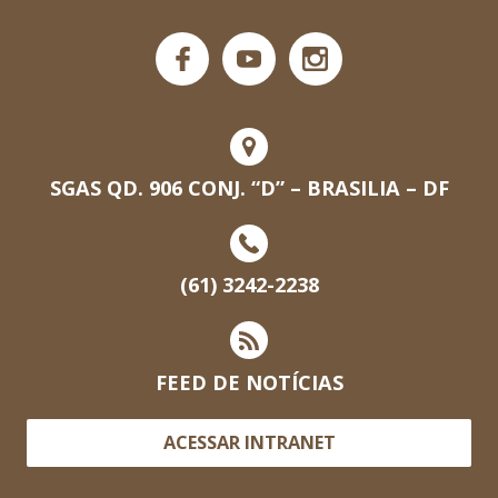
SGAS QD. 906 CONJ. “D” – BRASILIA – DF
(61) 3242-2238
FEED DE NOTÍCIAS
ACESSAR INTRANET