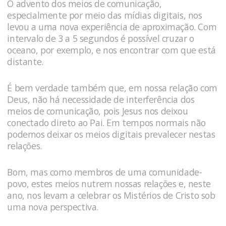
O advento dos meios de comunicação,
especialmente por meio das mídias digitais, nos
levou a uma nova experiência de aproximação. Com
intervalo de 3 a 5 segundos é possível cruzar o
oceano, por exemplo, e nos encontrar com que está
distante.
É bem verdade também que, em nossa relação com
Deus, não há necessidade de interferência dos
meios de comunicação, pois Jesus nos deixou
conectado direto ao Pai. Em tempos normais não
podemos deixar os meios digitais prevalecer nestas
relações.
Bom, mas como membros de uma comunidade-
povo, estes meios nutrem nossas relações e, neste
ano, nos levam a celebrar os Mistérios de Cristo sob
uma nova perspectiva.