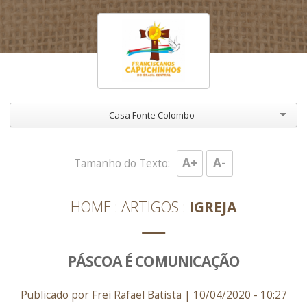
Casa Fonte Colombo
A+
A-
Tamanho do Texto:
HOME
ARTIGOS
IGREJA
PÁSCOA É COMUNICAÇÃO
Publicado por Frei Rafael Batista | 10/04/2020 - 10:27