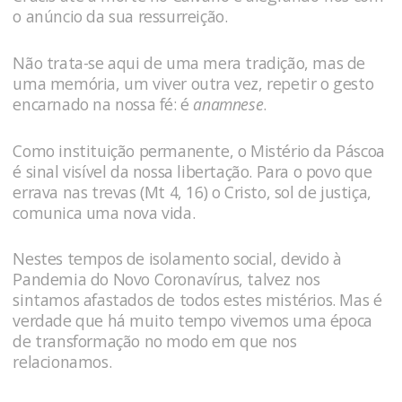
o anúncio da sua ressurreição.
Não trata-se aqui de uma mera tradição, mas de
uma memória, um viver outra vez, repetir o gesto
encarnado na nossa fé: é
anamnese
.
Como instituição permanente, o Mistério da Páscoa
é sinal visível da nossa libertação. Para o povo que
errava nas trevas (Mt 4, 16) o Cristo, sol de justiça,
comunica uma nova vida.
Nestes tempos de isolamento social, devido à
Pandemia do Novo Coronavírus, talvez nos
sintamos afastados de todos estes mistérios. Mas é
verdade que há muito tempo vivemos uma época
de transformação no modo em que nos
relacionamos.