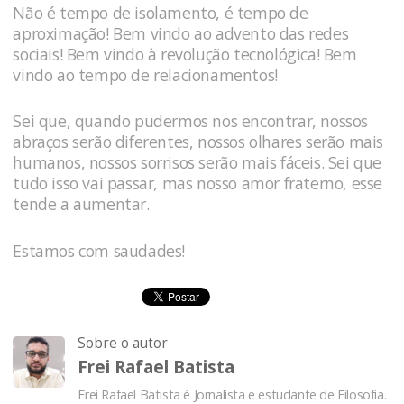
Não é tempo de isolamento, é tempo de
aproximação! Bem vindo ao advento das redes
sociais! Bem vindo à revolução tecnológica! Bem
vindo ao tempo de relacionamentos!
Sei que, quando pudermos nos encontrar, nossos
abraços serão diferentes, nossos olhares serão mais
humanos, nossos sorrisos serão mais fáceis. Sei que
tudo isso vai passar, mas nosso amor fraterno, esse
tende a aumentar.
Estamos com saudades!
Sobre o autor
Frei Rafael Batista
Frei Rafael Batista é Jornalista e estudante de Filosofia.