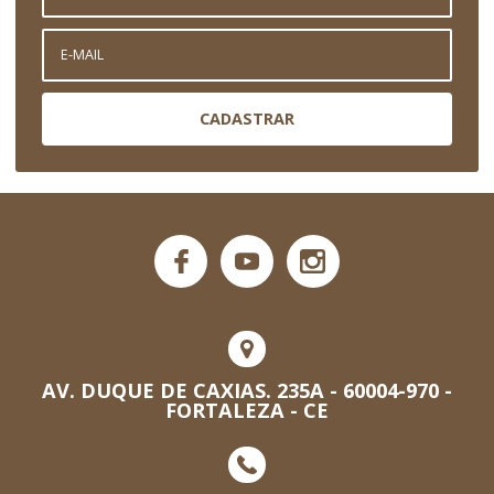
CADASTRAR
AV. DUQUE DE CAXIAS. 235A - 60004-970 -
FORTALEZA - CE