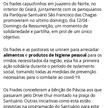
Os frades capuchinhos em Juazeiro do Norte, no
interior do Ceará, juntamente com os paroquianos
da Paróquia-Santuário São Francisco das Chagas
promoveram no ultimo domingo, dia 12/04 -
Domingo da Ressurreição, um momento de
solidariedade e partilha, em prol de um único
objetivo.
Os frades e as pastorais se uniram para arrecadar
alimentos
e
produtos de higiene pessoal
para os
irmãos necessitados da região, essa foi a primeira
ação solidária durante o período de isolamento
social, tomando todas as medidas de prevenção
necessárias para o combate ao covid-19.
Os Frades concederam a bênção de Páscoa aos que
passaram pelo Drive thur montado na praça do
Santuário. Outras iniciativas como esta estão
previstas na programação do Santuário para este