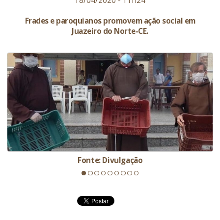
18/04/2020 - 11h24
Frades e paroquianos promovem ação social em
Juazeiro do Norte-CE.
Fonte: Divulgação