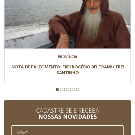
PROVÍNCIA
NOTA DE FALECIMENTO: FREI ROGÉRIO BELTRAMI / FREI
SANTINHO
CADASTRE-SE E RECEBA
NOSSAS NOVIDADES