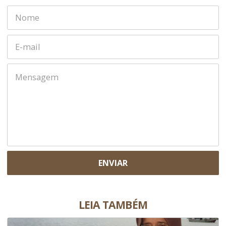
ENVIAR
LEIA TAMBÉM