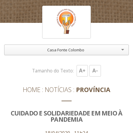
Casa Fonte Colombo
A+
A-
Tamanho do Texto:
HOME
NOTÍCIAS
PROVÍNCIA
CUIDADO E SOLIDARIEDADE EM MEIO À
PANDEMIA