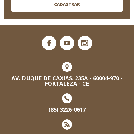
CADASTRAR
AV. DUQUE DE CAXIAS. 235A - 60004-970 -
FORTALEZA - CE
(85) 3226-0617