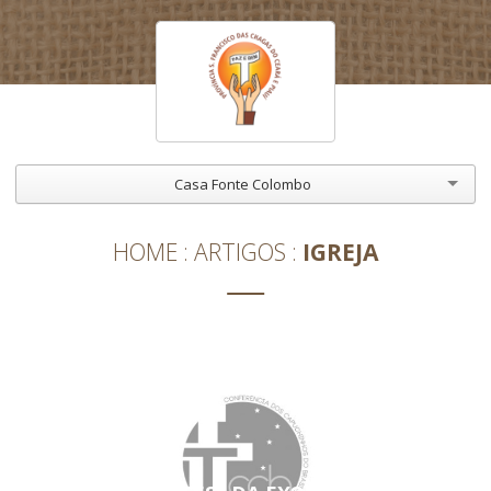
Casa Fonte Colombo
HOME
ARTIGOS
IGREJA
IGREJA