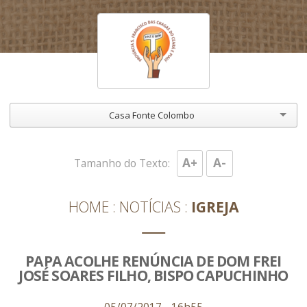
Casa Fonte Colombo
A+
A-
Tamanho do Texto:
HOME
NOTÍCIAS
IGREJA
PAPA ACOLHE RENÚNCIA DE DOM FREI
JOSÉ SOARES FILHO, BISPO CAPUCHINHO