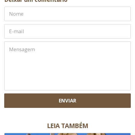
ENVIAR
LEIA TAMBÉM