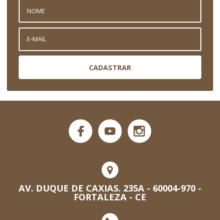
CADASTRAR
AV. DUQUE DE CAXIAS. 235A - 60004-970 -
FORTALEZA - CE