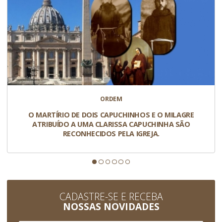
ORDEM
O MARTÍRIO DE DOIS CAPUCHINHOS E O MILAGRE
ATRIBUÍDO A UMA CLARISSA CAPUCHINHA SÃO
RECONHECIDOS PELA IGREJA.
CADASTRE-SE E RECEBA
NOSSAS NOVIDADES