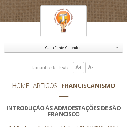
Casa Fonte Colombo
A+
A-
Tamanho do Texto:
HOME
ARTIGOS
FRANCISCANISMO
INTRODUÇÃO ÀS ADMOESTAÇÕES DE SÃO
FRANCISCO