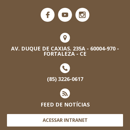
AV. DUQUE DE CAXIAS. 235A - 60004-970 -
FORTALEZA - CE
(85) 3226-0617
FEED DE NOTÍCIAS
ACESSAR INTRANET