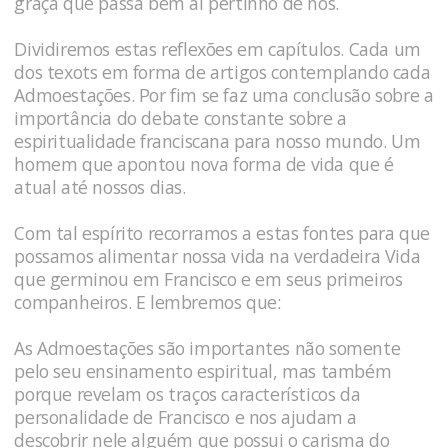
graça que passa bem ai pertinho de nós.
Dividiremos estas reflexões em capítulos. Cada um
dos texots em forma de artigos contemplando cada
Admoestações. Por fim se faz uma conclusão sobre a
importância do debate constante sobre a
espiritualidade franciscana para nosso mundo. Um
homem que apontou nova forma de vida que é
atual até nossos dias.
Com tal espírito recorramos a estas fontes para que
possamos alimentar nossa vida na verdadeira Vida
que germinou em Francisco e em seus primeiros
companheiros. E lembremos que:
As Admoestações são importantes não somente
pelo seu ensinamento espiritual, mas também
porque revelam os traços característicos da
personalidade de Francisco e nos ajudam a
descobrir nele alguém que possui o carisma do