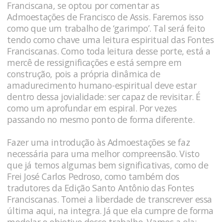
Franciscana, se optou por comentar as
Admoestações de Francisco de Assis. Faremos isso
como que um trabalho de ‘garimpo’. Tal será feito
tendo como chave uma leitura espiritual das Fontes
Franciscanas. Como toda leitura desse porte, está a
mercê de ressignificações e está sempre em
construção, pois a própria dinâmica de
amadurecimento humano-espiritual deve estar
dentro dessa jovialidade: ser capaz de revisitar. É
como um aprofundar em espiral. Por vezes
passando no mesmo ponto de forma diferente.
Fazer uma introdução às Admoestações se faz
necessária para uma melhor compreensão. Visto
que já temos algumas bem significativas, como de
Frei José Carlos Pedroso, como também dos
tradutores da Edição Santo Antônio das Fontes
Franciscanas. Tomei a liberdade de transcrever essa
última aqui, na integra. Já que ela cumpre de forma