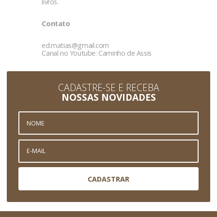
livros.
Contato
ed.matias@gmail.com
Canal no Youtube: Caminho de Assis
CADASTRE-SE E RECEBA
NOSSAS NOVIDADES
CADASTRAR