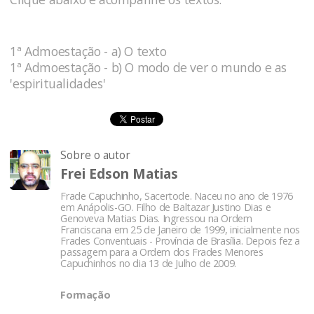
1ª Admoestação - a) O texto
1ª Admoestação - b) O modo de ver o mundo e as
'espiritualidades'
Sobre o autor
Frei Edson Matias
Frade Capuchinho, Sacertode. Naceu no ano de 1976
em Anápolis-GO. Filho de Baltazar Justino Dias e
Genoveva Matias Dias. Ingressou na Ordem
Franciscana em 25 de Janeiro de 1999, inicialmente nos
Frades Conventuais - Província de Brasília. Depois fez a
passagem para a Ordem dos Frades Menores
Capuchinhos no dia 13 de Julho de 2009.
Formação