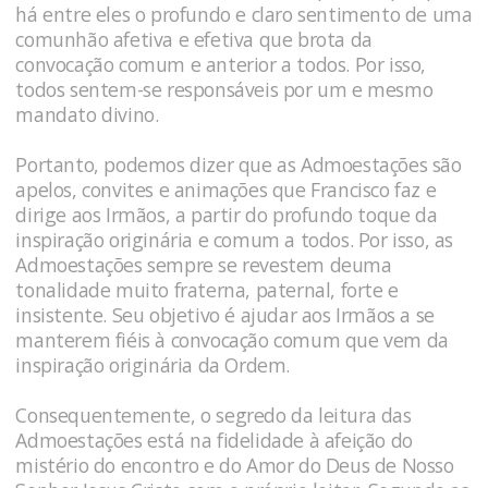
há entre eles o profundo e claro sentimento de uma
comunhão afetiva e efetiva que brota da
convocação comum e anterior a todos. Por isso,
todos sentem-se responsáveis por um e mesmo
mandato divino.
Portanto, podemos dizer que as Admoestações são
apelos, convites e animações que Francisco faz e
dirige aos Irmãos, a partir do profundo toque da
inspiração originária e comum a todos. Por isso, as
Admoestações sempre se revestem deuma
tonalidade muito fraterna, paternal, forte e
insistente. Seu objetivo é ajudar aos Irmãos a se
manterem fiéis à convocação comum que vem da
inspiração originária da Ordem.
Consequentemente, o segredo da leitura das
Admoestações está na fidelidade à afeição do
mistério do encontro e do Amor do Deus de Nosso