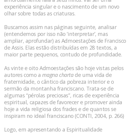
experiência singular e o nascimento de um novo
olhar sobre todas as criaturas.
Buscamos assim nas páginas seguinte, analisar
(entendemos por isso não ‘interpretar’, mas
ampliar, aprofundar) as Admoestações de Francisco
de Assis. Elas estão distribuídas em 28 textos, a
maior parte pequenos, contudo de profundidade.
As vinte e oito Admoestações são hoje vistas pelos
autores como a
magna charta
de uma vida de
fraternidade, o cântico da pobreza interior e o
sermão da montanha franciscano. Trata-se de
algumas “pérolas preciosas”, ricas de experiência
espiritual, capazes de favorecer e promover ainda
hoje a vida religiosa dos frades e de quantos se
inspiram no ideal franciscano (CONTI, 2004, p. 266)
Logo, em apresentando a Espiritualidade