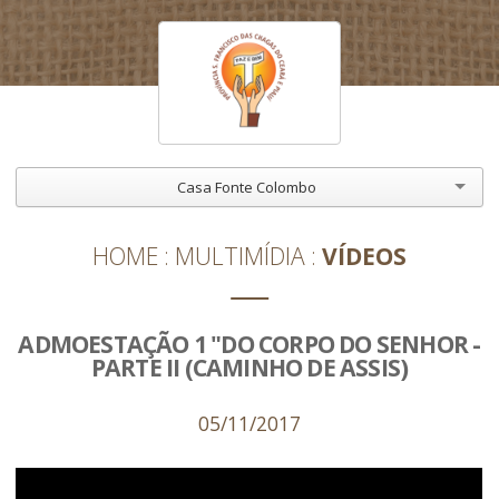
Casa Fonte Colombo
HOME
MULTIMÍDIA
VÍDEOS
ADMOESTAÇÃO 1 "DO CORPO DO SENHOR -
PARTE II (CAMINHO DE ASSIS)
05/11/2017