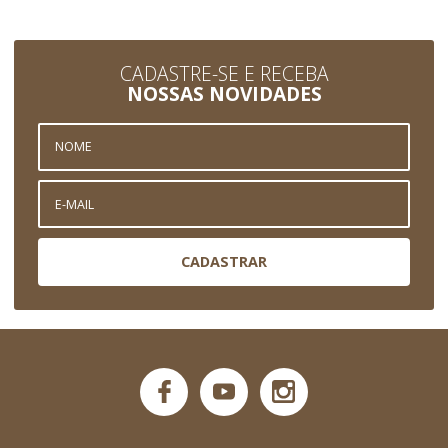
CADASTRE-SE E RECEBA
NOSSAS NOVIDADES
CADASTRAR