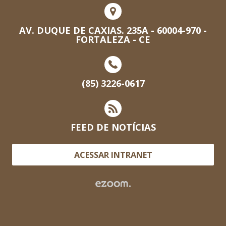
AV. DUQUE DE CAXIAS. 235A - 60004-970 -
FORTALEZA - CE
(85) 3226-0617
FEED DE NOTÍCIAS
ACESSAR INTRANET