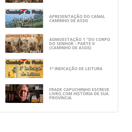
APRESENTAÇÃO DO CANAL
CAMINHO DE ASSIS
ADMOESTAÇÃO 1 "DO CORPO
DO SENHOR - PARTE II
(CAMINHO DE ASSIS)
1ª INDICAÇÃO DE LEITURA
FRADE CAPUCHINHO ESCREVE
LIVRO COM HISTÓRIA DE SUA
PROVÍNCIA