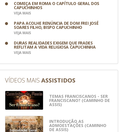
COMEÇA EM ROMA O CAPÍTULO GERAL DOS
CAPUCHINHOS
VEJA MAIS
PAPA ACOLHE RENÚNCIA DE DOM FREI JOSÉ
SOARES FILHO, BISPO CAPUCHINHO
VEJA MAIS
DURAS REALIDADES EXIGEM QUE FRADES
REFLITAM A VIDA RELIGIOSA CAPUCHINHA
VEJA MAIS
VÍDEOS MAIS
ASSISTIDOS
TEMAS FRANCISCANOS - SER
FRANCISCANO? (CAMINHO DE
ASSIS)
INTRODUÇÃO AS
ADMOESTAÇÕES (CAMINHO
DE ASSIS)