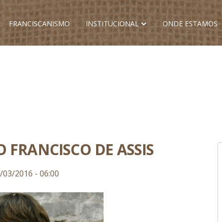
FRANCISCANISMO
INSTITUCIONAL
ONDE ESTAMOS
 FRANCISCO DE ASSIS
/03/2016 - 06:00