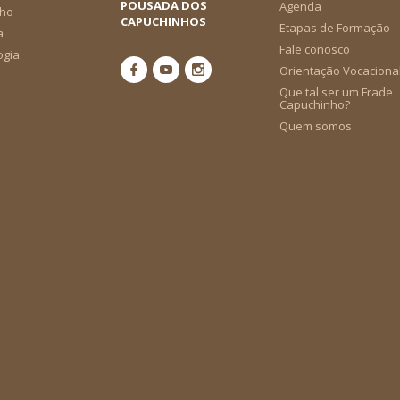
POUSADA DOS
Agenda
ho
CAPUCHINHOS
Etapas de Formação
a
Fale conosco
ogia
Orientação Vocaciona
Que tal ser um Frade
Capuchinho?
Quem somos