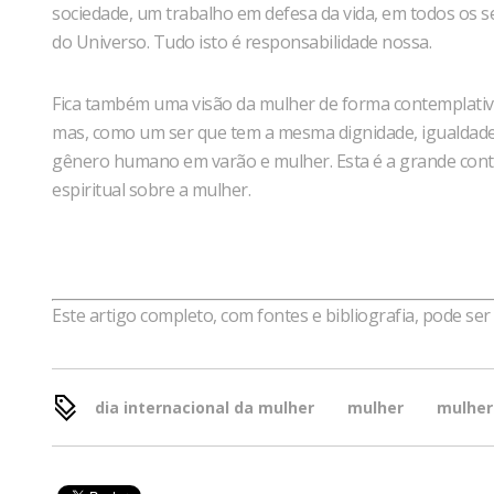
sociedade, um trabalho em defesa da vida, em todos os sen
do Universo. Tudo isto é responsabilidade nossa.
Fica também uma visão da mulher de forma contemplativa
mas, como um ser que tem a mesma dignidade, igualdade.
gênero humano em varão e mulher. Esta é a grande contr
espiritual sobre a mulher.
Este artigo completo, com fontes e bibliografia, pode se
dia internacional da mulher
mulher
mulher