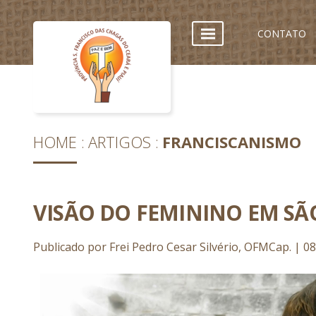
CONTATO
HOME
ARTIGOS
FRANCISCANISMO
VISÃO DO FEMININO EM SÃO
Publicado por Frei Pedro Cesar Silvério, OFMCap. | 08