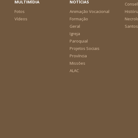
MULTIMÍDIA
NOTÍCIAS
Consel
Fotos
Animação Vocacional
Históri
Vídeos
Formação
Necrol
Geral
Santos
Igreja
Paroquial
Projetos Sociais
Província
Missões
ALAC