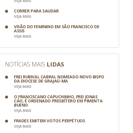
VEJA MAIS
CORRER PARA SAUDAR
VEJA MAIS
VISÃO DO FEMININO EM SÃO FRANCISCO DE
ASSIS
VEJA MAIS
NOTÍCIAS MAIS
LIDAS
FREI RUBIVAL CABRAL NOMEADO NOVO BISPO
DA DIOCESE DE GRAJAÚ-MA
VEJA MAIS
O FRANCISCANO CAPUCHINHO, FREI JONAS
CÁO, É ORDENADO PRESBÍTERO EM PIMENTA
BUENO
VEJA MAIS
FRADES EMITEM VOTOS PERPÉTUOS
VEJA MAIS