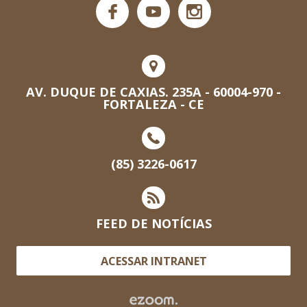
AV. DUQUE DE CAXIAS. 235A - 60004-970 -
FORTALEZA - CE
(85) 3226-0617
FEED DE NOTÍCIAS
ACESSAR INTRANET