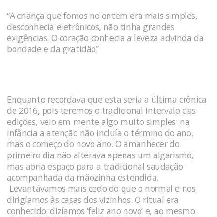
“A criança que fomos no ontem era mais simples,
desconhecia eletrônicos, não tinha grandes
exigências. O coração conhecia a leveza advinda da
bondade e da gratidão”
Enquanto recordava que esta seria a última crônica
de 2016, pois teremos o tradicional intervalo das
edições, veio em mente algo muito simples: na
infância a atenção não incluía o término do ano,
mas o começo do novo ano. O amanhecer do
primeiro dia não alterava apenas um algarismo,
mas abria espaço para a tradicional saudação
acompanhada da mãozinha estendida.
Levantávamos mais cedo do que o normal e nos
dirigíamos às casas dos vizinhos. O ritual era
conhecido: dizíamos ‘feliz ano novo’ e, ao mesmo