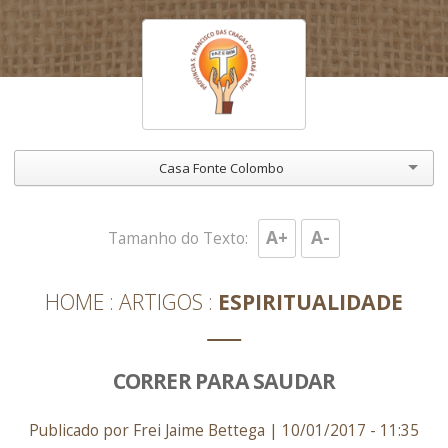
Casa Fonte Colombo
A+
A-
Tamanho do Texto:
HOME
ARTIGOS
ESPIRITUALIDADE
CORRER PARA SAUDAR
Publicado por Frei Jaime Bettega | 10/01/2017 - 11:35