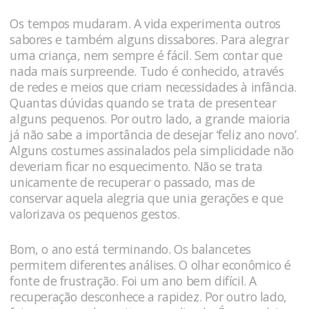
Os tempos mudaram. A vida experimenta outros
sabores e também alguns dissabores. Para alegrar
uma criança, nem sempre é fácil. Sem contar que
nada mais surpreende. Tudo é conhecido, através
de redes e meios que criam necessidades à infância.
Quantas dúvidas quando se trata de presentear
alguns pequenos. Por outro lado, a grande maioria
já não sabe a importância de desejar ‘feliz ano novo’.
Alguns costumes assinalados pela simplicidade não
deveriam ficar no esquecimento. Não se trata
unicamente de recuperar o passado, mas de
conservar aquela alegria que unia gerações e que
valorizava os pequenos gestos.
Bom, o ano está terminando. Os balancetes
permitem diferentes análises. O olhar econômico é
fonte de frustração. Foi um ano bem difícil. A
recuperação desconhece a rapidez. Por outro lado,