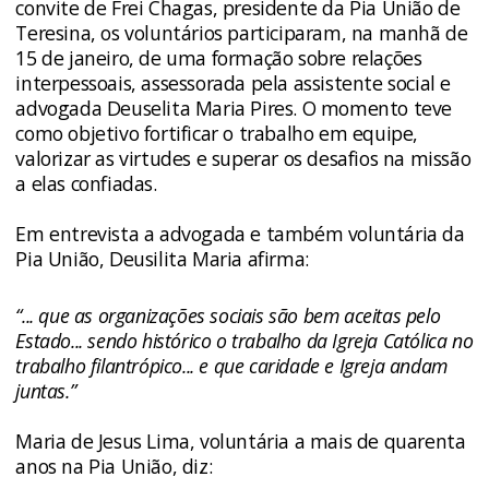
convite de Frei Chagas, presidente da Pia União de
Teresina, os voluntários participaram, na manhã de
15 de janeiro, de uma formação sobre relações
interpessoais, assessorada pela assistente social e
advogada Deuselita Maria Pires. O momento teve
como objetivo fortificar o trabalho em equipe,
valorizar as virtudes e superar os desafios na missão
a elas confiadas.
Em entrevista a advogada e também voluntária da
Pia União, Deusilita Maria afirma:
“... que as organizações sociais são bem aceitas pelo
Estado... sendo histórico o trabalho da Igreja Católica no
trabalho filantrópico... e que caridade e Igreja andam
juntas.”
Maria de Jesus Lima, voluntária a mais de quarenta
anos na Pia União, diz: