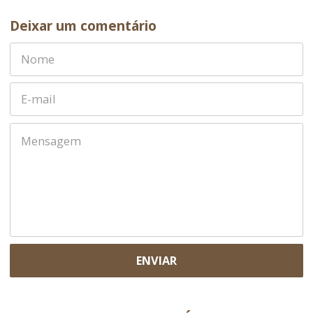
Deixar um comentário
ENVIAR