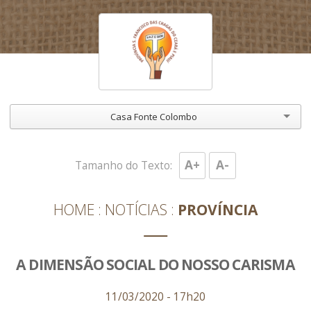
Casa Fonte Colombo
A+
A-
Tamanho do Texto:
HOME
NOTÍCIAS
PROVÍNCIA
A DIMENSÃO SOCIAL DO NOSSO CARISMA
11/03/2020 - 17h20