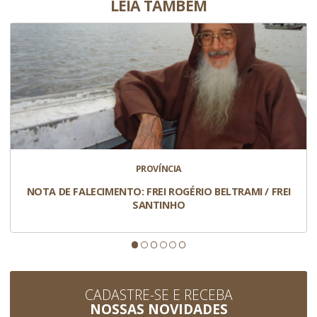
LEIA TAMBÉM
PROVÍNCIA
NOTA DE FALECIMENTO: FREI ROGÉRIO BELTRAMI / FREI
SANTINHO
CADASTRE-SE E RECEBA
NOSSAS NOVIDADES