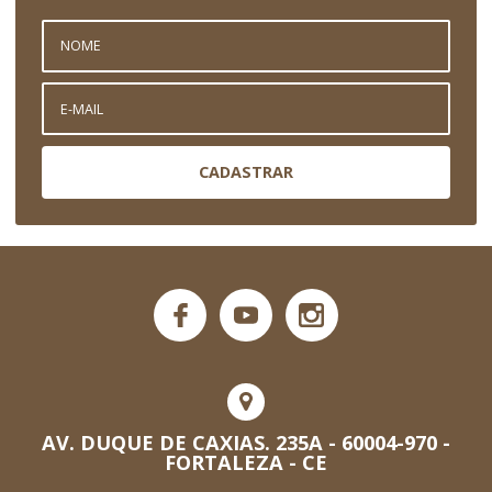
CADASTRAR
AV. DUQUE DE CAXIAS. 235A - 60004-970 -
FORTALEZA - CE