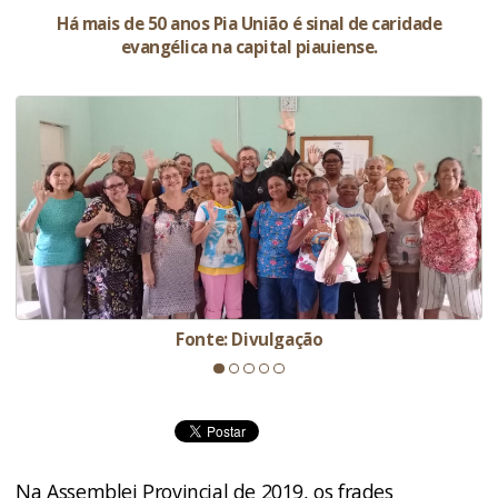
Há mais de 50 anos Pia União é sinal de caridade
evangélica na capital piauiense.
Fonte: Divulgação
Na Assemblei Provincial de 2019, os frades