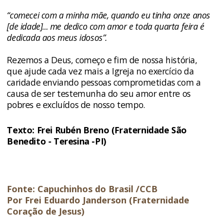
“comecei com a minha mãe, quando eu tinha onze anos
[de idade]... me dedico com amor e toda quarta feira é
dedicada aos meus idosos”.
Rezemos a Deus, começo e fim de nossa história,
que ajude cada vez mais a Igreja no exercício da
caridade enviando pessoas comprometidas com a
causa de ser testemunha do seu amor entre os
pobres e excluídos de nosso tempo.
Texto: Frei Rubén Breno (Fraternidade São
Benedito - Teresina -PI)
Fonte: Capuchinhos do Brasil /CCB
Por Frei Eduardo Janderson (Fraternidade
Coração de Jesus)