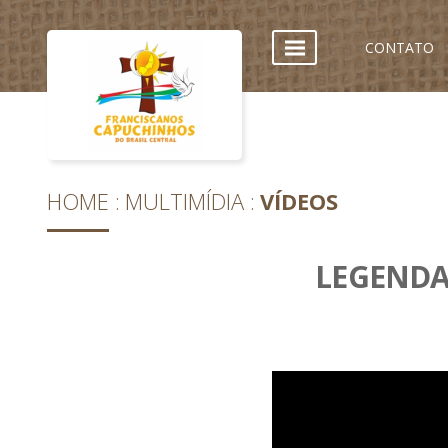
CONTATO
HOME
MULTIMÍDIA
VÍDEOS
LEGENDA