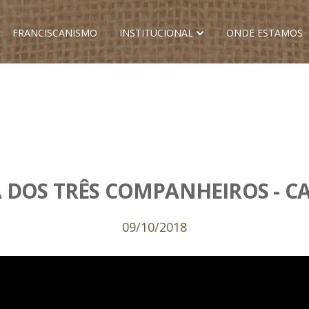
FRANCISCANISMO
INSTITUCIONAL
ONDE ESTAMOS
 DOS TRÊS COMPANHEIROS - CA
09/10/2018