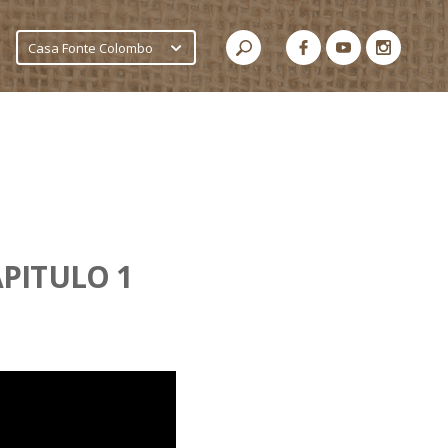
Casa Fonte Colombo
PITULO 1