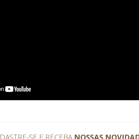
DASTRE-SE E RECEBA
NOSSAS NOVIDA