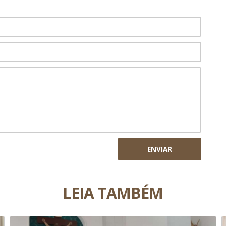
ENVIAR
LEIA TAMBÉM