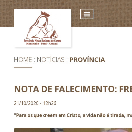
HOME
NOTÍCIAS
PROVÍNCIA
NOTA DE FALECIMENTO: FRE
21/10/2020 - 12h26
"Para os que creem em Cristo, a vida não é tirada, 