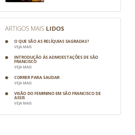
ARTIGOS MAIS
LIDOS
O QUE SÃO AS RELÍQUIAS SAGRADAS?
VEJA MAIS
INTRODUÇÃO ÀS ADMOESTAÇÕES DE SÃO
FRANCISCO
VEJA MAIS
CORRER PARA SAUDAR
VEJA MAIS
VISÃO DO FEMININO EM SÃO FRANCISCO DE
ASSIS
VEJA MAIS