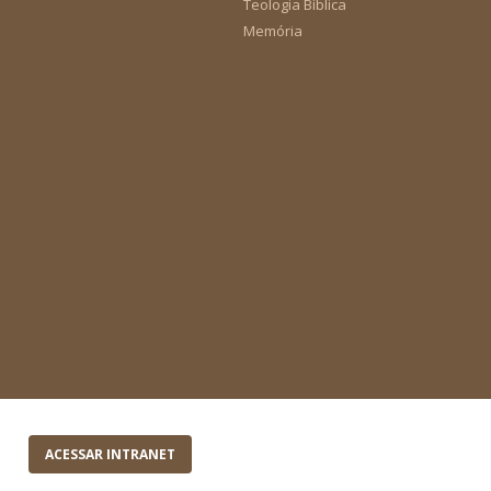
Teologia Bíblica
Memória
ACESSAR INTRANET