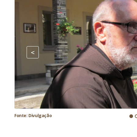
Fonte: Divulgação