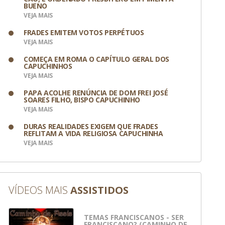
BUENO
VEJA MAIS
FRADES EMITEM VOTOS PERPÉTUOS
VEJA MAIS
COMEÇA EM ROMA O CAPÍTULO GERAL DOS
CAPUCHINHOS
VEJA MAIS
PAPA ACOLHE RENÚNCIA DE DOM FREI JOSÉ
SOARES FILHO, BISPO CAPUCHINHO
VEJA MAIS
DURAS REALIDADES EXIGEM QUE FRADES
REFLITAM A VIDA RELIGIOSA CAPUCHINHA
VEJA MAIS
VÍDEOS MAIS
ASSISTIDOS
 Divulgação
TEMAS FRANCISCANOS - SER
FRANCISCANO? (CAMINHO DE