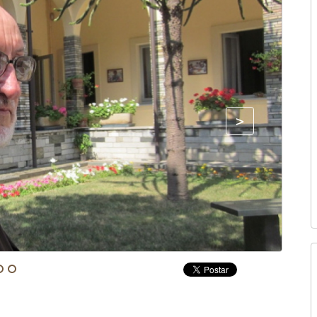
Fonte: