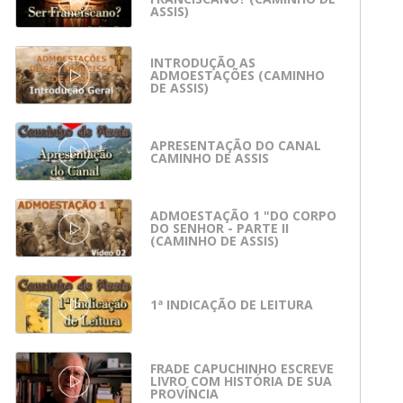
ASSIS)
INTRODUÇÃO AS
ADMOESTAÇÕES (CAMINHO
DE ASSIS)
APRESENTAÇÃO DO CANAL
CAMINHO DE ASSIS
ADMOESTAÇÃO 1 "DO CORPO
DO SENHOR - PARTE II
(CAMINHO DE ASSIS)
1ª INDICAÇÃO DE LEITURA
FRADE CAPUCHINHO ESCREVE
LIVRO COM HISTÓRIA DE SUA
PROVÍNCIA