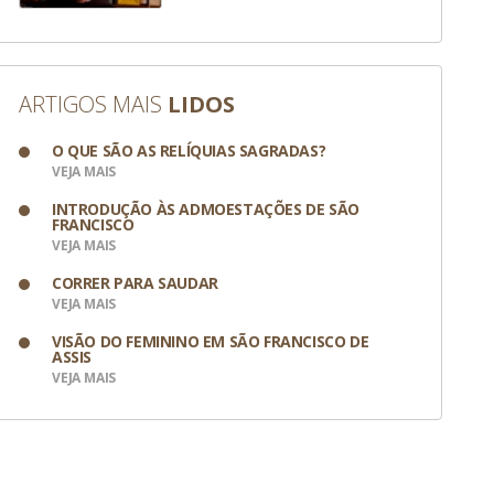
ARTIGOS MAIS
LIDOS
O QUE SÃO AS RELÍQUIAS SAGRADAS?
VEJA MAIS
INTRODUÇÃO ÀS ADMOESTAÇÕES DE SÃO
FRANCISCO
VEJA MAIS
CORRER PARA SAUDAR
VEJA MAIS
VISÃO DO FEMININO EM SÃO FRANCISCO DE
ASSIS
VEJA MAIS