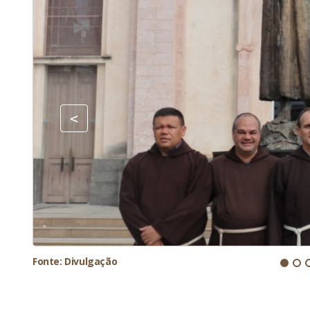
Fonte: Divulgação