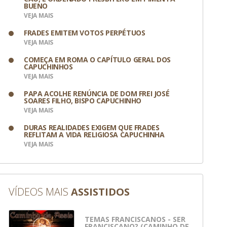
BUENO
VEJA MAIS
FRADES EMITEM VOTOS PERPÉTUOS
VEJA MAIS
COMEÇA EM ROMA O CAPÍTULO GERAL DOS
CAPUCHINHOS
VEJA MAIS
PAPA ACOLHE RENÚNCIA DE DOM FREI JOSÉ
SOARES FILHO, BISPO CAPUCHINHO
VEJA MAIS
DURAS REALIDADES EXIGEM QUE FRADES
REFLITAM A VIDA RELIGIOSA CAPUCHINHA
VEJA MAIS
VÍDEOS MAIS
ASSISTIDOS
 Divulgação
TEMAS FRANCISCANOS - SER
FRANCISCANO? (CAMINHO DE