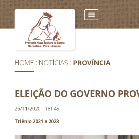
HOME
NOTÍCIAS
PROVÍNCIA
ELEIÇÃO DO GOVERNO PRO
26/11/2020 - 18h45
Triênio 2021 a 2023