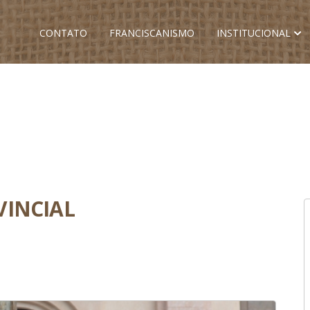
CONTATO
FRANCISCANISMO
INSTITUCIONAL
VINCIAL