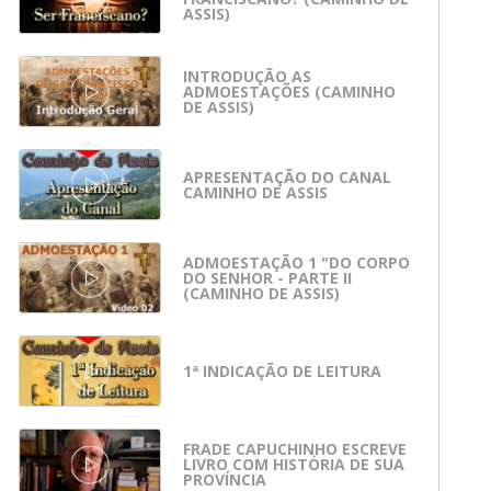
ASSIS)
INTRODUÇÃO AS
ADMOESTAÇÕES (CAMINHO
DE ASSIS)
APRESENTAÇÃO DO CANAL
CAMINHO DE ASSIS
ADMOESTAÇÃO 1 "DO CORPO
DO SENHOR - PARTE II
(CAMINHO DE ASSIS)
1ª INDICAÇÃO DE LEITURA
FRADE CAPUCHINHO ESCREVE
LIVRO COM HISTÓRIA DE SUA
PROVÍNCIA