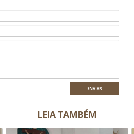
ENVIAR
LEIA TAMBÉM