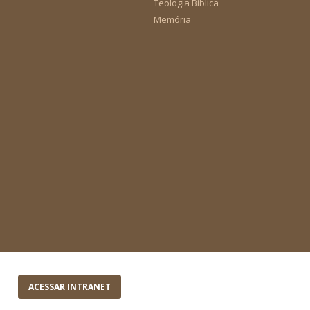
Teologia Bíblica
Memória
ACESSAR INTRANET