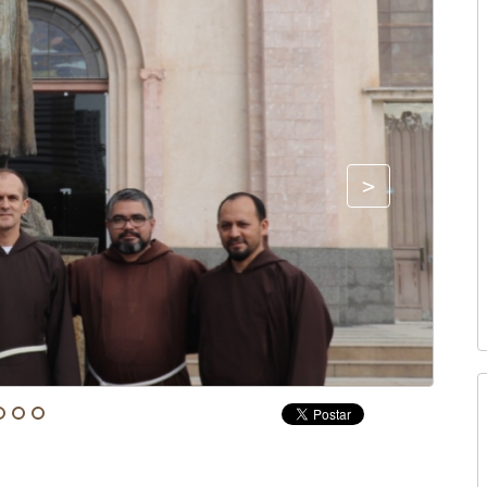
Fonte: